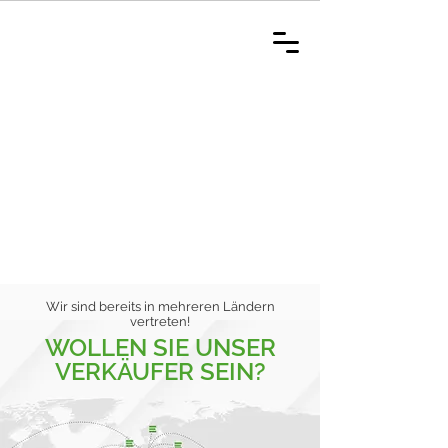
Wir sind bereits in mehreren Ländern
vertreten!
WOLLEN SIE UNSER
VERKÄUFER SEIN?