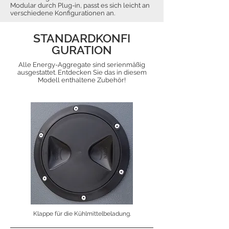
Modular durch Plug-in, passt es sich leicht an
verschiedene Konfigurationen an.
STANDARDKONFI
GURATION
Alle Energy-Aggregate sind serienmäßig
ausgestattet. Entdecken Sie das in diesem
Modell enthaltene Zubehör!
Klappe für die Kühlmittelbeladung.