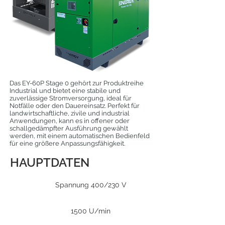
Das EY-60P Stage 0 gehört zur Produktreihe
Industrial und bietet eine stabile und
zuverlässige Stromversorgung, ideal für
Notfälle oder den Dauereinsatz. Perfekt für
landwirtschaftliche, zivile und industrial
Anwendungen, kann es in offener oder
schallgedämpfter Ausführung gewählt
werden, mit einem automatischen Bedienfeld
für eine größere Anpassungsfähigkeit.
HAUPTDATEN
Spannung 400/230 V
1500 U/min