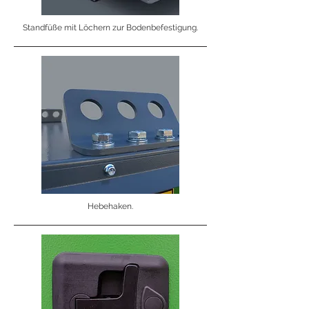
Standfüße mit Löchern zur Bodenbefestigung.
Hebehaken.