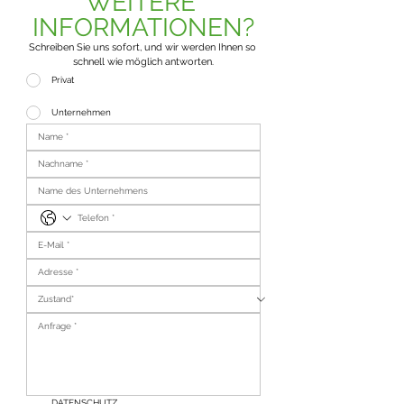
WEITERE 
INFORMATIONEN?
Schreiben Sie uns sofort, und wir werden Ihnen so 
schnell wie möglich antworten.
Privat
Unternehmen
DATENSCHUTZ