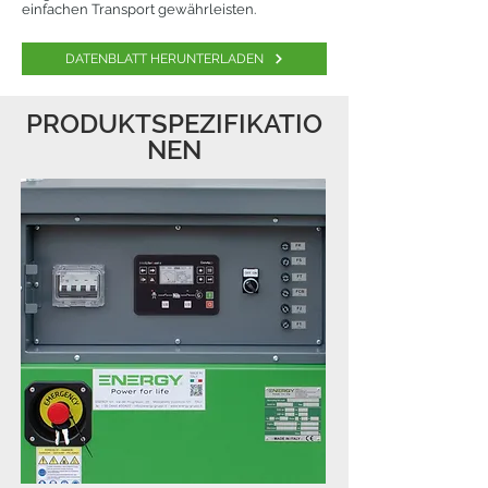
einfachen Transport gewährleisten.
DATENBLATT HERUNTERLADEN
PRODUKTSPEZIFIKATIO
NEN