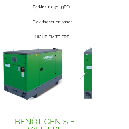
Perkins 1103A-33TG2
Elektrischer Anlasser
NICHT EMITTIERT
BENÖTIGEN SIE 