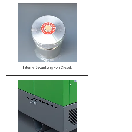
Interne Betankung von Diesel.