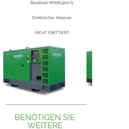
Baudouin 6M16G300/5
Elektrischer Anlasser
NICHT EMITTIERT
BENÖTIGEN SIE 
WEITERE 