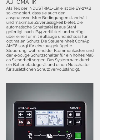
AUTOMATIK
Als Teil der INDUSTRIAL-Linie ist die EY-275B
so konzipiert, dass sie auch den
anspruchsvollsten Bedingungen standhält
und maximale Zuverlässigkeit bietet. Die
automatische Schalttafel ist aus Stahl
gefertigt, nach IP44 zertifiziert und verfügt
über eine Tür mit Bullauge und Schloss für
optimalen Schutz. Die Steuereinheit ComAp
AMF8 sorgt für eine ausgeklügelte
Steuerung, während der Klemmenkasten und
der 4-polige Schutzschalter für ein hohes Maß
an Sicherheit sorgen. Das System wird durch
ein Batterieladegerät und einen Notschalter
für zusätzlichen Schutz vervollständigt.