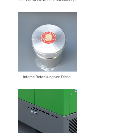
Klappe für die Kühlmittelbeladung.
Interne Betankung von Diesel.