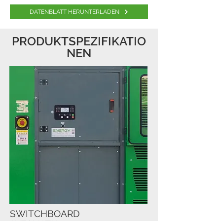
DATENBLATT HERUNTERLADEN
PRODUKTSPEZIFIKATIO
NEN
SWITCHBOARD