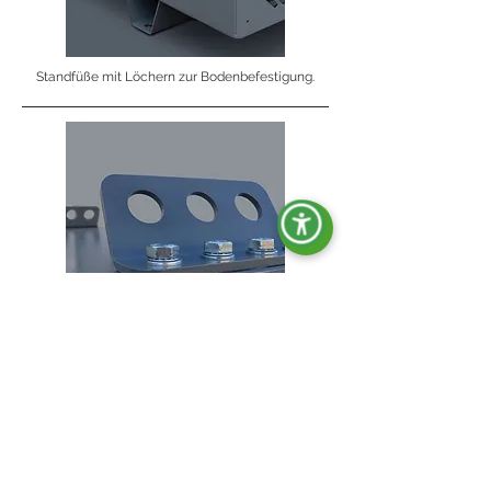
Standfüße mit Löchern zur Bodenbefestigung.
Hebehaken.