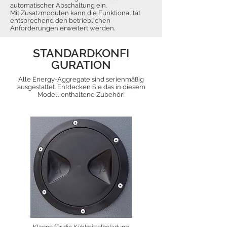
automatischer Abschaltung ein.
Mit Zusatzmodulen kann die Funktionalität
entsprechend den betrieblichen
Anforderungen erweitert werden.
STANDARDKONFI
GURATION
Alle Energy-Aggregate sind serienmäßig
ausgestattet. Entdecken Sie das in diesem
Modell enthaltene Zubehör!