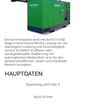
Die Serie Industrial stellt mit dem EY-275B
Stage 0 eine fortschrittliche Lösung vor, die
überlegene Leistung und Zuverlässigkeit
vereint. Erhältlich in offener oder
schallgedämpfter Ausführung mit
automatischem Bedienfeld, ist er für den
landwirtschaftlichen, zivilen und industrialn
Bereich konzipiert.
HAUPTDATEN
Spannung 400/230 V
1500 U/min