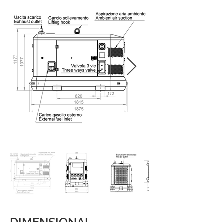
DIMENSIONAL