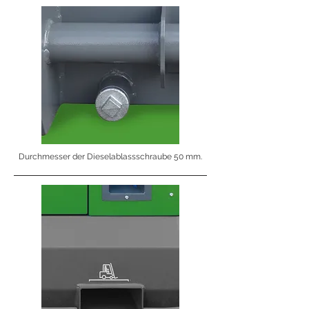
Durchmesser der Dieselablassschraube 50 mm.