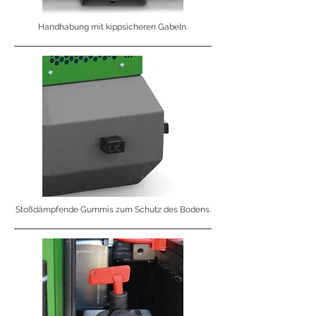
Handhabung mit kippsicheren Gabeln.
Stoßdämpfende Gummis zum Schutz des Bodens.