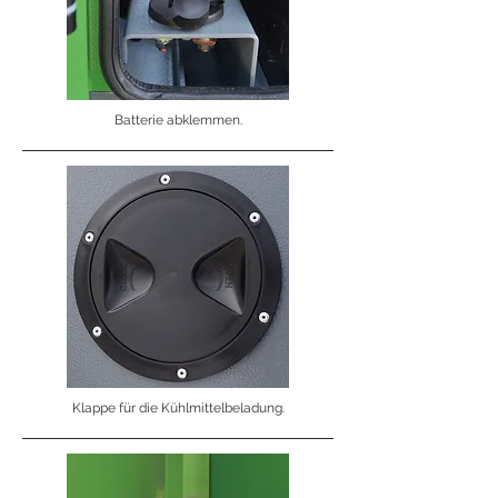
Batterie abklemmen.
Klappe für die Kühlmittelbeladung.