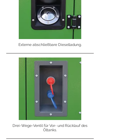
Externe abschließbare Dieselladung.
Drei-Wege-Ventil für Vor- und Rücklauf des
Öltanks.