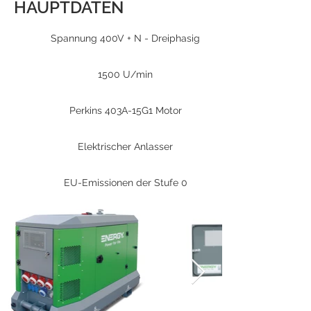
HAUPTDATEN
Spannung 400V + N - Dreiphasig
1500 U/min
Perkins 403A-15G1 Motor
Elektrischer Anlasser
EU-Emissionen der Stufe 0