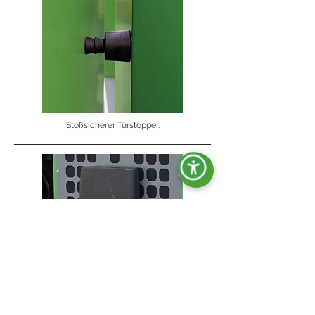
Stoßsicherer Türstopper.
Dokumentenhalter.