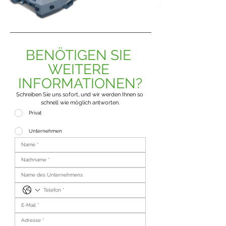
BENÖTIGEN SIE 
WEITERE 
INFORMATIONEN?
Schreiben Sie uns sofort, und wir werden Ihnen so 
schnell wie möglich antworten.
Privat
Unternehmen