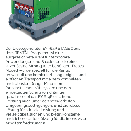
Der Dieselgenerator EY-R14P STAGE 0 aus
dem RENTAL-Programm ist eine
ausgezeichnete Wahl für temporäre
Anwendungen und Baustellen, die eine
zuverlässige Stromquelle benötigen. Dieses
Modell wurde speziell für die Rental
entwickelt und kombiniert Langlebigkeit und
einfachen Transport mit einem kompakten
und robusten Design. Mit seinem
fortschrittlichen Kühlsystem und den
eingebauten Schutzvorrichtungen
gewährleistet das EY-R14P eine hohe
Leistung auch unter den schwierigsten
Umgebungsbedingungen. Er ist die ideale
Lösung für alle, die Leistung und
Vielseitigkeit suchen und bietet konstante
und sichere Unterstützung für die intensivsten
Arbeitsanforderungen.