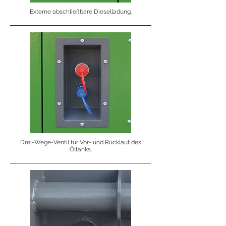
Externe abschließbare Dieselladung.
Drei-Wege-Ventil für Vor- und Rücklauf des
Öltanks.