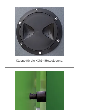
Klappe für die Kühlmittelbeladung.