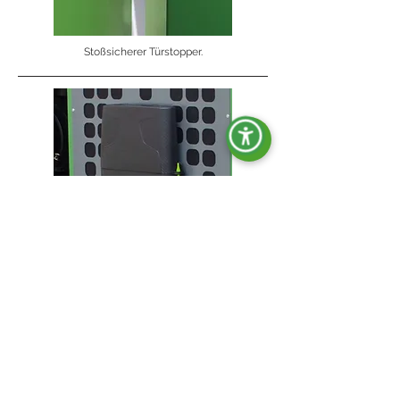
Stoßsicherer Türstopper.
Dokumentenhalter.