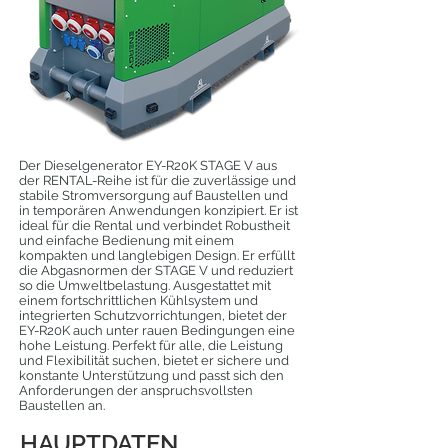
Der Dieselgenerator EY-R20K STAGE V aus
der RENTAL-Reihe ist für die zuverlässige und
stabile Stromversorgung auf Baustellen und
in temporären Anwendungen konzipiert. Er ist
ideal für die Rental und verbindet Robustheit
und einfache Bedienung mit einem
kompakten und langlebigen Design. Er erfüllt
die Abgasnormen der STAGE V und reduziert
so die Umweltbelastung. Ausgestattet mit
einem fortschrittlichen Kühlsystem und
integrierten Schutzvorrichtungen, bietet der
EY-R20K auch unter rauen Bedingungen eine
hohe Leistung. Perfekt für alle, die Leistung
und Flexibilität suchen, bietet er sichere und
konstante Unterstützung und passt sich den
Anforderungen der anspruchsvollsten
Baustellen an.
HAUPTDATEN