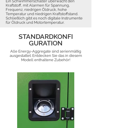
Ein Schwimmerschalter überwacht den
Kraftstoff, mit Alarmen für Spannung,
Frequenz, niedrigen Öldruck, hohe
Temperatur und niedrigen Kraftstoffstand.
Schließlich gibt es noch digitale Instrumente
für Öldruck und Motortemperatur.
STANDARDKONFI
GURATION
Alle Energy-Aggregate sind serienmäßig
ausgestattet. Entdecken Sie das in diesem
Modell enthaltene Zubehör!