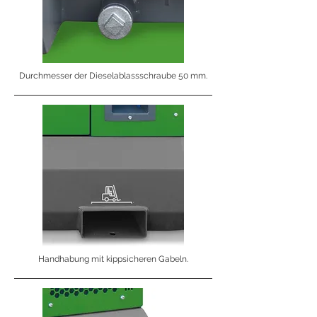
Durchmesser der Dieselablassschraube 50 mm.
Handhabung mit kippsicheren Gabeln.