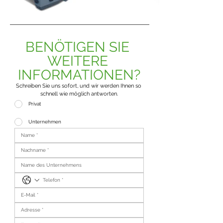
BENÖTIGEN SIE 
WEITERE 
INFORMATIONEN?
Schreiben Sie uns sofort, und wir werden Ihnen so 
schnell wie möglich antworten.
Privat
Unternehmen