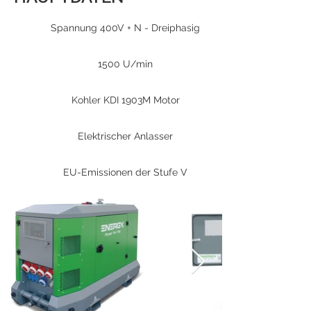
Spannung 400V + N - Dreiphasig
1500 U/min
Kohler KDI 1903M Motor
Elektrischer Anlasser
EU-Emissionen der Stufe V