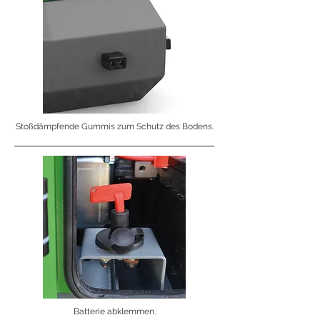
Stoßdämpfende Gummis zum Schutz des Bodens.
Batterie abklemmen.