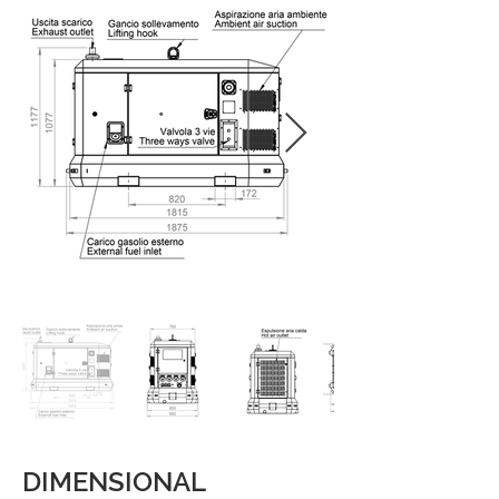
DIMENSIONAL