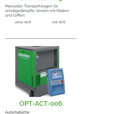
Manueller Transportwagen für
schallgedämpfte Version mit Rädern
und Griffen.
ohne AVR
mit AVR
OPT-ACT-006
Automatische