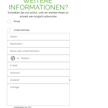
WEITERE 
INFORMATIONEN?
Schreiben Sie uns sofort, und wir werden Ihnen so 
schnell wie möglich antworten.
Privat
Unternehmen
DATENSCHUTZ