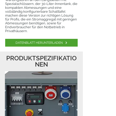
Spezialschlössern, der 30-Liter-Innentank, die
kompakten Abmessungen und eine
vollständig konfigurierbare Schalttafel
machen diese Version zur richtigen Lösung
für Profis, die ein Stromaggregat mit geringen
Abmessungen benötigen, sowie für
Endverbraucher für den Notbetrieb in
Privathäusern.
DATENBLATT HERUNTERLADEN
PRODUKTSPEZIFIKATIO
NEN