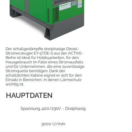
Der schallgedämpfte dreiphasige Diesel-
Stromerzeuger EY-5TDE-S aus der ACTIVE-
Reihe ist ideal für Hobbyarbeiten, für den
Hausgebrauch im Falle eines Stromausfalls
und für Unternehmen, die eine zuverlässige
Stromquelle benötigen. Dank der
schalldichten Kabine eignet er sich für den
Einsatz in Bereichen, in denen Lärmschutz
wichtig ist.
HAUPTDATEN
Spannung 400/230V - Dreiphasig
3000 U/min