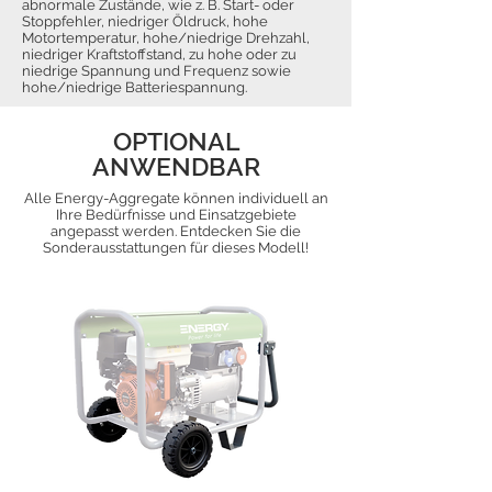
abnormale Zustände, wie z. B. Start- oder
Stoppfehler, niedriger Öldruck, hohe
Motortemperatur, hohe/niedrige Drehzahl,
niedriger Kraftstoffstand, zu hohe oder zu
niedrige Spannung und Frequenz sowie
hohe/niedrige Batteriespannung.
OPTIONAL
ANWENDBAR
Alle Energy-Aggregate können individuell an
Ihre Bedürfnisse und Einsatzgebiete
angepasst werden. Entdecken Sie die
Sonderausstattungen für dieses Modell!