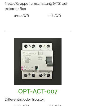
Netz-/Gruppenumschaltung (ATS) auf
externer Box
ohne AVR
mit AVR
OPT-ACT-007
Differential oder Isolator.