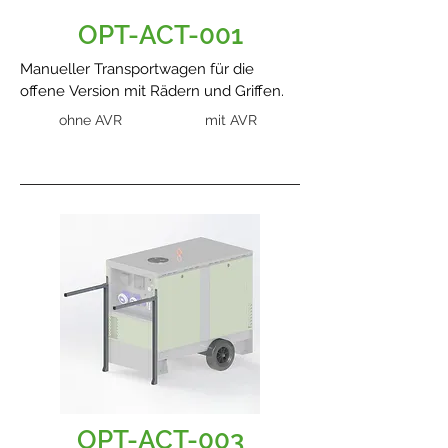
OPT-ACT-001
Manueller Transportwagen für die
offene Version mit Rädern und Griffen.
ohne AVR
mit AVR
OPT-ACT-003