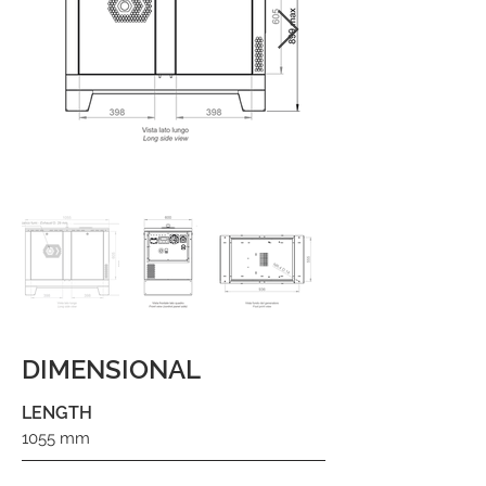
DIMENSIONAL
LENGTH
1055 mm