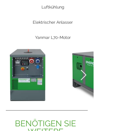
Luftkühlung
Elektrischer Anlasser
Yanmar L70-Motor
BENÖTIGEN SIE 