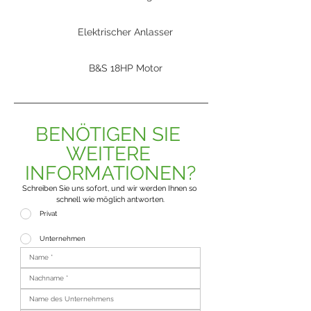
Elektrischer Anlasser
B&S 18HP Motor
BENÖTIGEN SIE 
WEITERE 
INFORMATIONEN?
Schreiben Sie uns sofort, und wir werden Ihnen so 
schnell wie möglich antworten.
Privat
Unternehmen