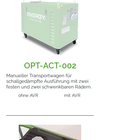
OPT-ACT-002
Manueller Transportwagen für
schallgedämpfte Ausführung mit zwei
festen und zwei schwenkbaren Rädern.
ohne AVR
mit AVR