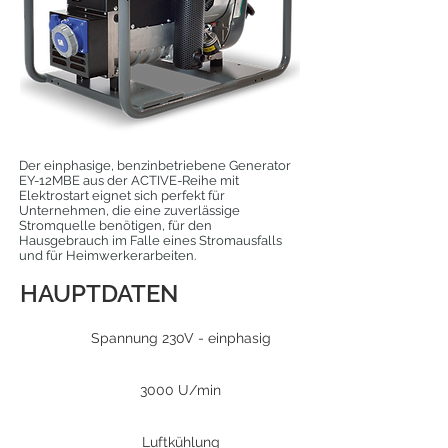
Der einphasige, benzinbetriebene Generator
EY-12MBE aus der ACTIVE-Reihe mit
Elektrostart eignet sich perfekt für
Unternehmen, die eine zuverlässige
Stromquelle benötigen, für den
Hausgebrauch im Falle eines Stromausfalls
und für Heimwerkerarbeiten.
HAUPTDATEN
Spannung 230V - einphasig
3000 U/min
Luftkühlung