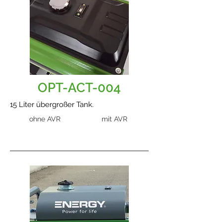
OPT-ACT-004
15 Liter übergroßer Tank.
ohne AVR
mit AVR