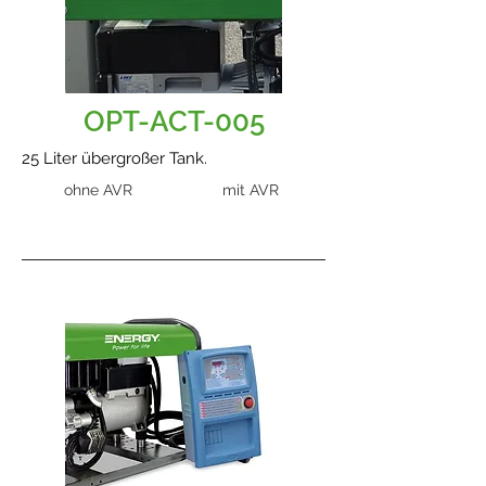
OPT-ACT-005
25 Liter übergroßer Tank.
ohne AVR
mit AVR