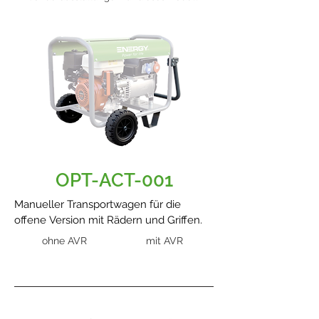
OPT-ACT-001
Manueller Transportwagen für die
offene Version mit Rädern und Griffen.
ohne AVR
mit AVR