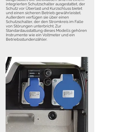
integrierten Schutzschalter ausgestattet, der
Schutz vor Überlast und Kurzschluss bietet
und einen sicheren Betrieb gewährleistet.
Außerdem verfügen sie über einen
Schutzschalter, der den Stromkreis im Falle
von Störungen unterbricht. Zur
Standardausstattung dieses Modells gehören
Instrumente wie ein Voltmeter und ein
Betriebsstundenzähler.