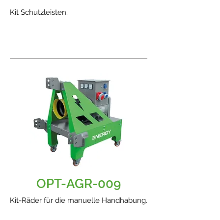
Kit Schutzleisten.
OPT-AGR-009
Kit-Räder für die manuelle Handhabung.