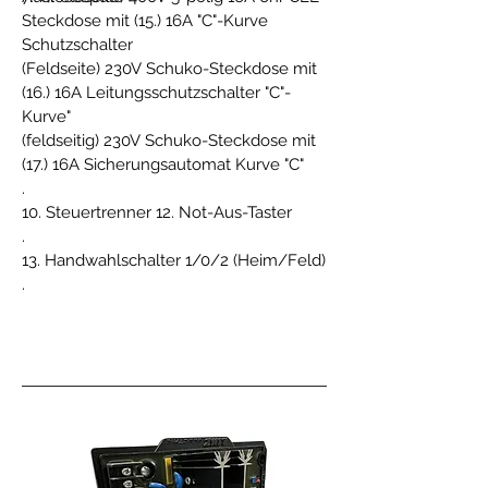
Steckdose mit (15.) 16A "C"-Kurve
Schutzschalter
(Feldseite) 230V Schuko-Steckdose mit
(16.) 16A Leitungsschutzschalter "C"-
Kurve"
(feldseitig) 230V Schuko-Steckdose mit
(17.) 16A Sicherungsautomat Kurve "C"
.
10. Steuertrenner 12. Not-Aus-Taster
.
13. Handwahlschalter 1/0/2 (Heim/Feld)
.