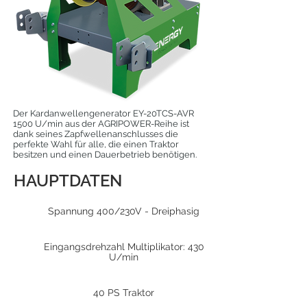
Der Kardanwellengenerator EY-20TCS-AVR
1500 U/min aus der AGRIPOWER-Reihe ist
dank seines Zapfwellenanschlusses die
perfekte Wahl für alle, die einen Traktor
besitzen und einen Dauerbetrieb benötigen.
HAUPTDATEN
Spannung 400/230V - Dreiphasig
Eingangsdrehzahl Multiplikator: 430
U/min
40 PS Traktor