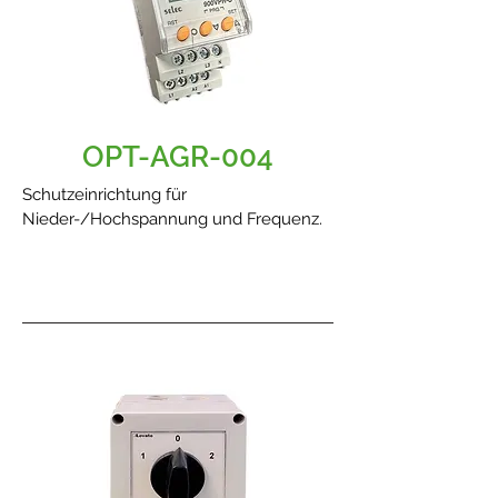
OPT-AGR-004
Schutzeinrichtung für
Nieder-/Hochspannung und Frequenz.