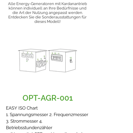
Alle Energy-Generatoren mit Kardanantrieb
können individuell an Ihre Bedürfnisse und
die Art der Nutzung angepasst werden.
Entdecken Sie die Sonderausstattungen für
dieses Modell!
OPT-AGR-001
EASY ISO Chart
1. Spannungsmesser 2. Frequenzmesser
3. Strommesser 4.
Betriebsstundenzähler