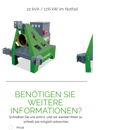
22 kVA / 17,6 kW im Notfall
BENÖTIGEN SIE 
WEITERE 
INFORMATIONEN?
Schreiben Sie uns sofort, und wir werden Ihnen so 
schnell wie möglich antworten.
Privat