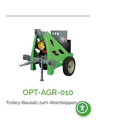
OPT-AGR-010
Trolley-Bausatz zum Abschleppen.