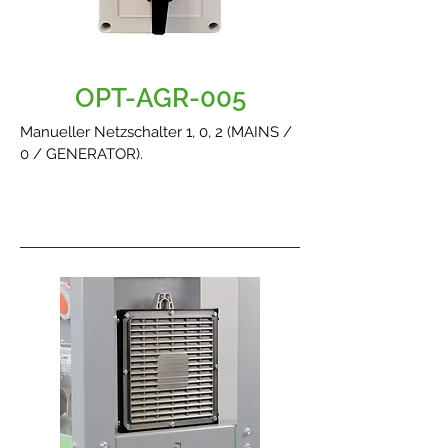
OPT-AGR-005
Manueller Netzschalter 1, 0, 2 (MAINS /
0 / GENERATOR).