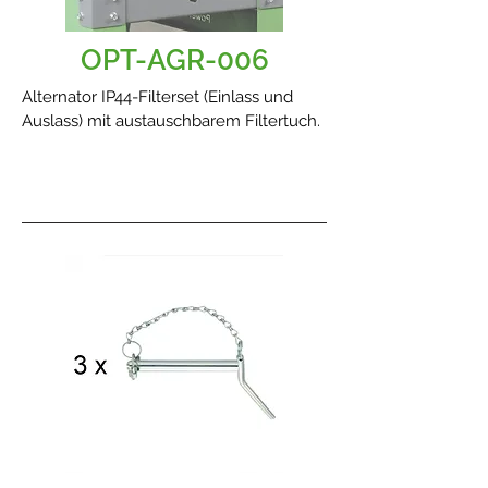
OPT-AGR-006
Alternator IP44-Filterset (Einlass und
Auslass) mit austauschbarem Filtertuch.