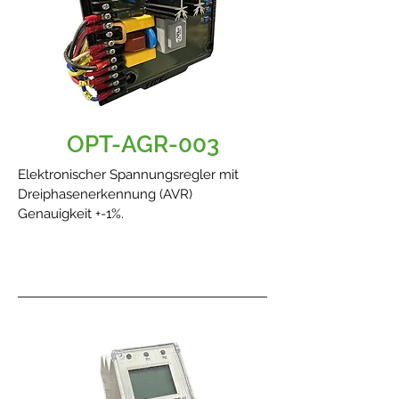
OPT-AGR-003
Elektronischer Spannungsregler mit
Dreiphasenerkennung (AVR)
Genauigkeit +-1%.