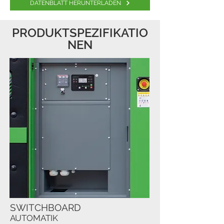
DATENBLATT HERUNTERLADEN
PRODUKTSPEZIFIKATIO
NEN
SWITCHBOARD
AUTOMATIK