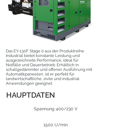
Das EY-130F Stage 0 aus der Produktreihe
Industrial bietet konstante Leistung und
ausgezeichnete Performance, ideal für
Notfälle und Dauerbetrieb. Erhältlich in
schallgedämmter und offener Ausführung mit
Automatikpaneelen, ist er perfekt für
landwirtschaftliche, zivile und industrial
Anwendungen geeignet.
HAUPTDATEN
Spannung 400/230 V
1500 U/min