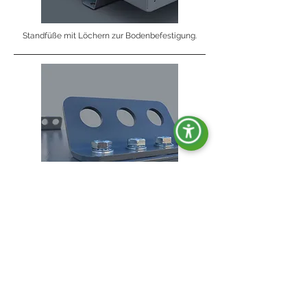
Standfüße mit Löchern zur Bodenbefestigung.
Hebehaken.