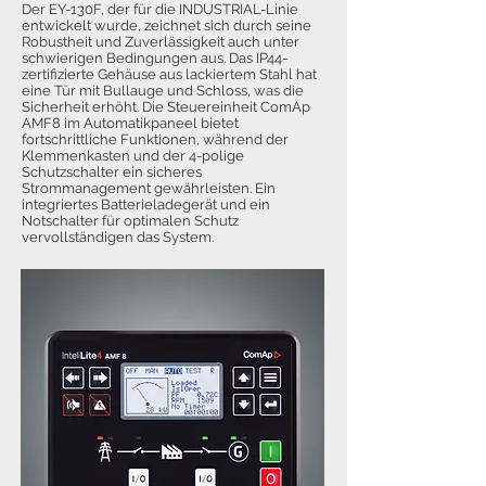
Der EY-130F, der für die INDUSTRIAL-Linie
entwickelt wurde, zeichnet sich durch seine
Robustheit und Zuverlässigkeit auch unter
schwierigen Bedingungen aus. Das IP44-
zertifizierte Gehäuse aus lackiertem Stahl hat
eine Tür mit Bullauge und Schloss, was die
Sicherheit erhöht. Die Steuereinheit ComAp
AMF8 im Automatikpaneel bietet
fortschrittliche Funktionen, während der
Klemmenkasten und der 4-polige
Schutzschalter ein sicheres
Strommanagement gewährleisten. Ein
integriertes Batterieladegerät und ein
Notschalter für optimalen Schutz
vervollständigen das System.