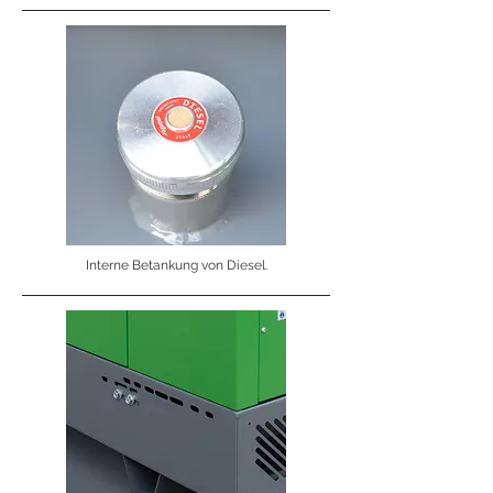
Interne Betankung von Diesel.