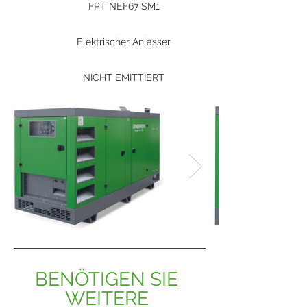
FPT NEF67 SM1
Elektrischer Anlasser
NICHT EMITTIERT
BENÖTIGEN SIE 
WEITERE 