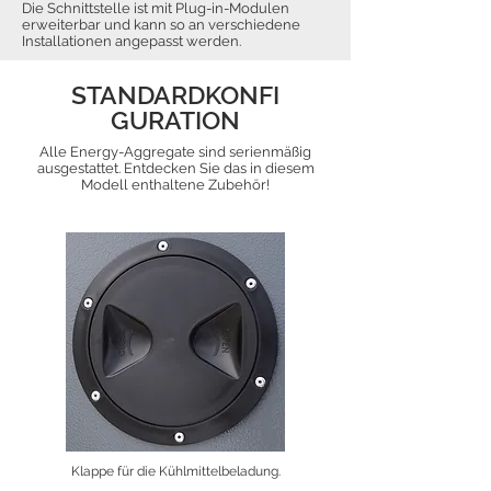
Die Schnittstelle ist mit Plug-in-Modulen
erweiterbar und kann so an verschiedene
Installationen angepasst werden.
STANDARDKONFI
GURATION
Alle Energy-Aggregate sind serienmäßig
ausgestattet. Entdecken Sie das in diesem
Modell enthaltene Zubehör!
Klappe für die Kühlmittelbeladung.