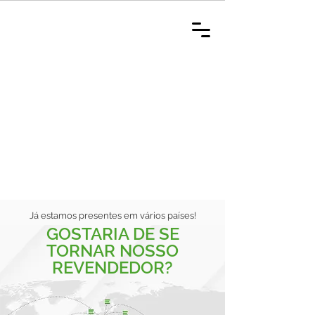
Já estamos presentes em vários países!
GOSTARIA DE SE
TORNAR NOSSO
REVENDEDOR?