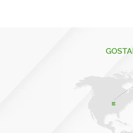
GOSTA