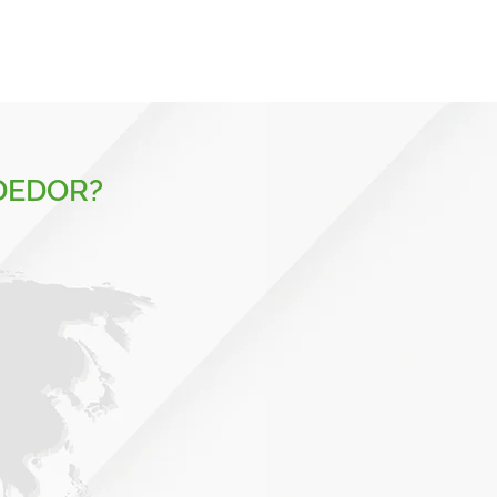
DEDOR?