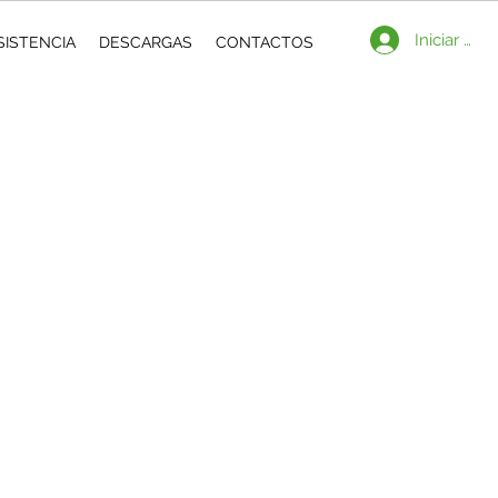
Iniciar ses
SISTENCIA
DESCARGAS
CONTACTOS