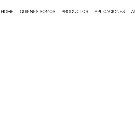
HOME
QUIÉNES SOMOS
PRODUCTOS
APLICACIONES
A