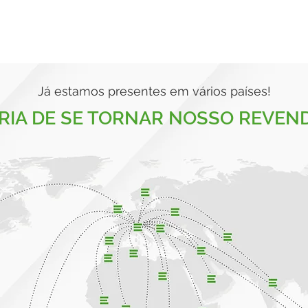
Já estamos presentes em vários países!
RIA DE SE TORNAR NOSSO REVEN