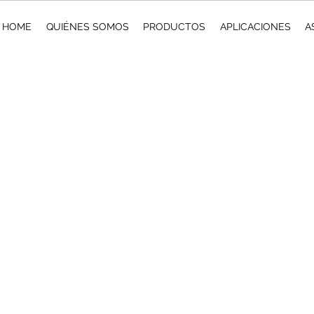
HOME
QUIÉNES SOMOS
PRODUCTOS
APLICACIONES
A