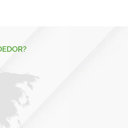
DEDOR?