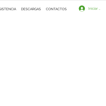
Iniciar ses
SISTENCIA
DESCARGAS
CONTACTOS