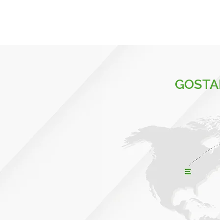
GOSTA