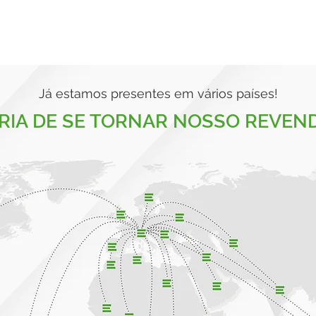
Já estamos presentes em vários países!
RIA DE SE TORNAR NOSSO REVEN