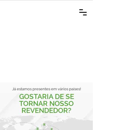
Já estamos presentes em vários países!
GOSTARIA DE SE
TORNAR NOSSO
REVENDEDOR?