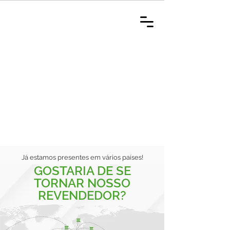
Já estamos presentes em vários países!
GOSTARIA DE SE
TORNAR NOSSO
REVENDEDOR?