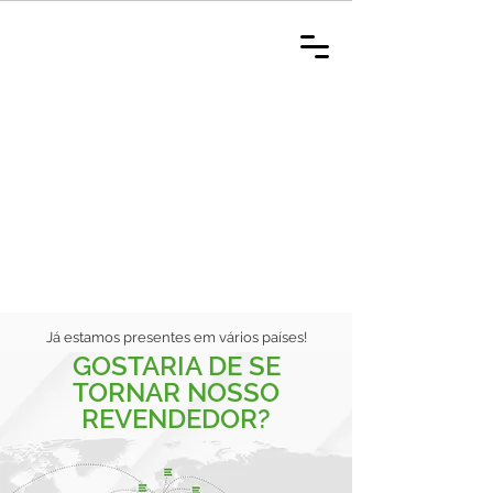
Já estamos presentes em vários países!
GOSTARIA DE SE
TORNAR NOSSO
REVENDEDOR?