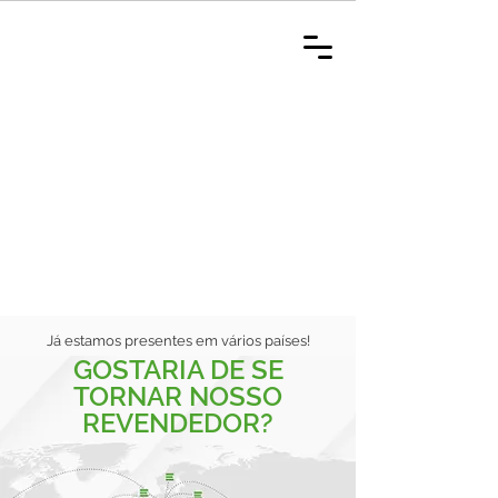
Já estamos presentes em vários países!
GOSTARIA DE SE
TORNAR NOSSO
REVENDEDOR?