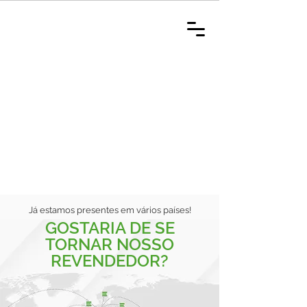
Já estamos presentes em vários países!
GOSTARIA DE SE
TORNAR NOSSO
REVENDEDOR?