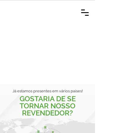
Já estamos presentes em vários países!
GOSTARIA DE SE
TORNAR NOSSO
REVENDEDOR?