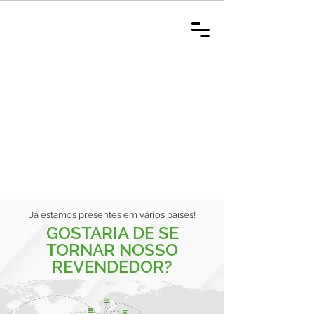
Já estamos presentes em vários países!
GOSTARIA DE SE
TORNAR NOSSO
REVENDEDOR?