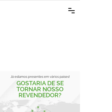
Já estamos presentes em vários países!
GOSTARIA DE SE
TORNAR NOSSO
REVENDEDOR?