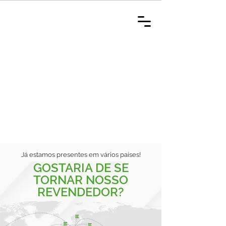
Já estamos presentes em vários países!
GOSTARIA DE SE
TORNAR NOSSO
REVENDEDOR?