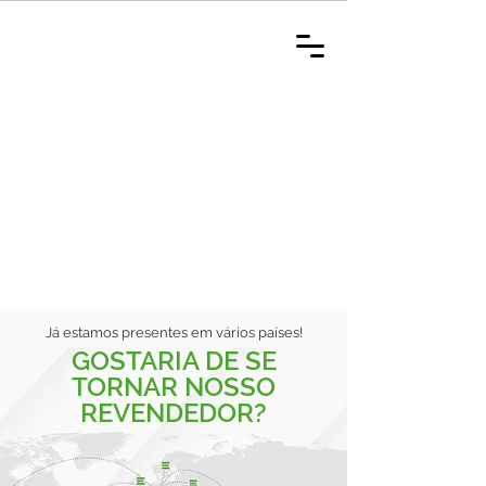
Já estamos presentes em vários países!
GOSTARIA DE SE
TORNAR NOSSO
REVENDEDOR?