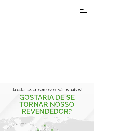
Já estamos presentes em vários países!
GOSTARIA DE SE
TORNAR NOSSO
REVENDEDOR?