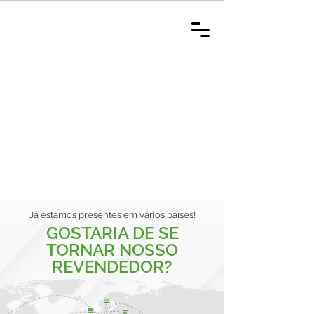
Já estamos presentes em vários países!
GOSTARIA DE SE
TORNAR NOSSO
REVENDEDOR?