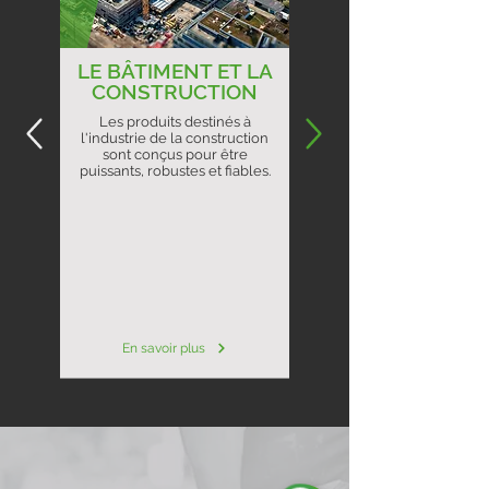
LE BÂTIMENT ET LA
CONSTRUCTION
Les produits destinés à
l'industrie de la construction
sont conçus pour être
puissants, robustes et fiables.
En savoir plus