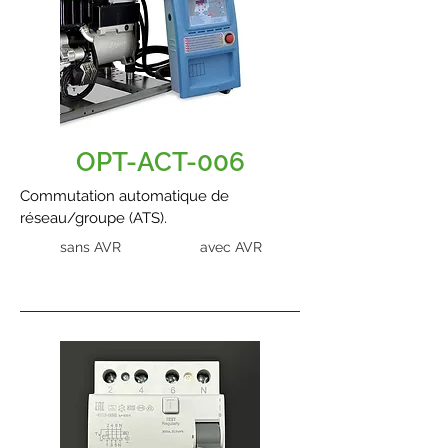
OPT-ACT-006
Commutation automatique de
réseau/groupe (ATS).
sans AVR
avec AVR