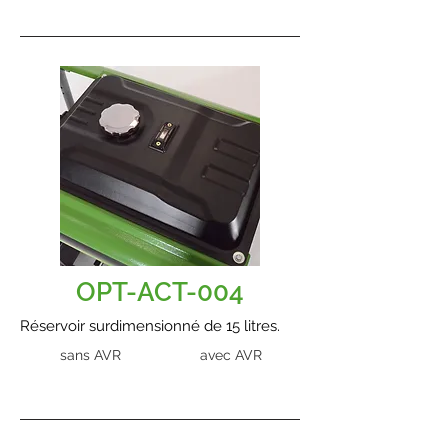
OPT-ACT-004
Réservoir surdimensionné de 15 litres.
sans AVR
avec AVR