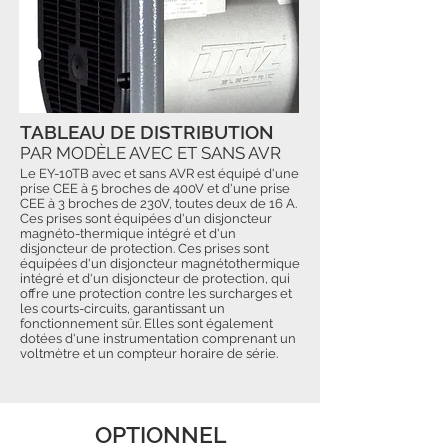
TABLEAU DE DISTRIBUTION
PAR MODÈLE AVEC ET SANS AVR
Le EY-10TB avec et sans AVR est équipé d'une
prise CEE à 5 broches de 400V et d'une prise
CEE à 3 broches de 230V, toutes deux de 16 A.
Ces prises sont équipées d'un disjoncteur
magnéto-thermique intégré et d'un
disjoncteur de protection. Ces prises sont
équipées d'un disjoncteur magnétothermique
intégré et d'un disjoncteur de protection, qui
offre une protection contre les surcharges et
les courts-circuits, garantissant un
fonctionnement sûr. Elles sont également
dotées d'une instrumentation comprenant un
voltmètre et un compteur horaire de série.
OPTIONNEL