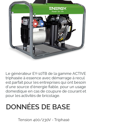
Le générateur EY-10TB de la gamme ACTIVE
triphasée à essence avec démarrage à recul
est parfait pour les entreprises qui ont besoin
d'une source d'énergie fiable, pour un usage
domestique en cas de coupure de courant et
pour les activités de bricolage.
DONNÉES DE BASE
Tension 400/230V - Triphasé