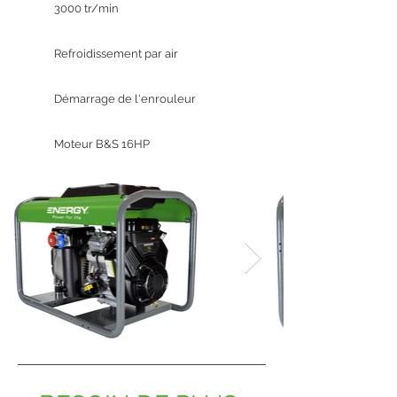
3000 tr/min
Refroidissement par air
Démarrage de l'enrouleur
Moteur B&S 16HP