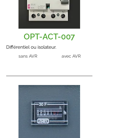
OPT-ACT-007
Différentiel ou isolateur.
sans AVR
avec AVR