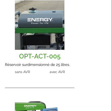
OPT-ACT-005
Réservoir surdimensionné de 25 litres.
sans AVR
avec AVR