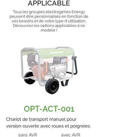
APPLICABLE
Tous les groupes électrogènes Energy
peuvent être personnalisés en fonction de
vos besoins et de votre type d'utilisation.
Découvrez les options applicables à ce
modèle !
OPT-ACT-001
Chariot de transport manuel pour
version ouverte avec roues et poignées.
sans AVR
avec AVR