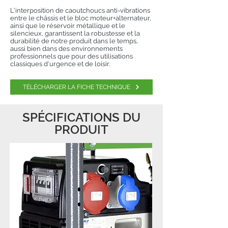
L'interposition de caoutchoucs anti-vibrations
entre le châssis et le bloc moteur+alternateur,
ainsi que le réservoir métallique et le
silencieux, garantissent la robustesse et la
durabilité de notre produit dans le temps,
aussi bien dans des environnements
professionnels que pour des utilisations
classiques d'urgence et de loisir.
TÉLÉCHARGER LA FICHE TECHNIQUE
SPÉCIFICATIONS DU
PRODUIT