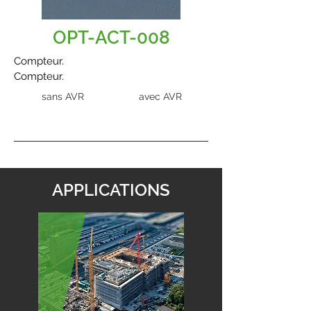
OPT-ACT-008
Compteur.
Compteur.
sans AVR
avec AVR
APPLICATIONS