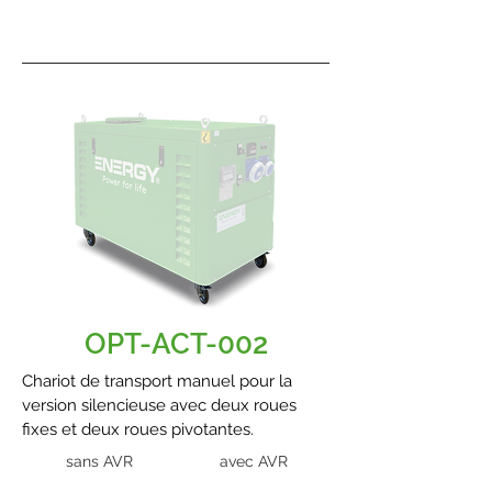
OPT-ACT-002
Chariot de transport manuel pour la
version silencieuse avec deux roues
fixes et deux roues pivotantes.
sans AVR
avec AVR