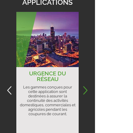
APPLICATIONS
URGENCE DU
RÉSEAU
Les gammes conçues pour
cette application sont
destinées à assurer la
continuité des activités
domestiques, commerciales et
agricoles pendant les
coupures de courant.