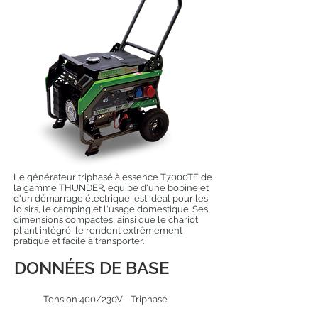
Le générateur triphasé à essence T7000TE de
la gamme THUNDER, équipé d'une bobine et
d'un démarrage électrique, est idéal pour les
loisirs, le camping et l'usage domestique. Ses
dimensions compactes, ainsi que le chariot
pliant intégré, le rendent extrêmement
pratique et facile à transporter.
DONNÉES DE BASE
Tension 400/230V - Triphasé