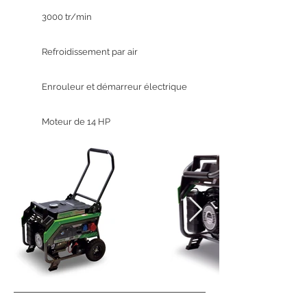
3000 tr/min
Refroidissement par air
Enrouleur et démarreur électrique
Moteur de 14 HP