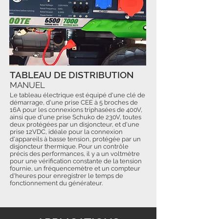
TABLEAU DE DISTRIBUTION
MANUEL
Le tableau électrique est équipé d'une clé de
démarrage, d'une prise CEE à 5 broches de
16A pour les connexions triphasées de 400V,
ainsi que d'une prise Schuko de 230V, toutes
deux protégées par un disjoncteur, et d'une
prise 12VDC, idéale pour la connexion
d'appareils à basse tension, protégée par un
disjoncteur thermique. Pour un contrôle
précis des performances, il y a un voltmètre
pour une vérification constante de la tension
fournie, un fréquencemètre et un compteur
d'heures pour enregistrer le temps de
fonctionnement du générateur.