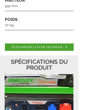
HAUTEUR :
592 mm
POIDS :
70 kg
TÉLÉCHARGER LA FICHE TECHNIQUE
SPÉCIFICATIONS DU
PRODUIT