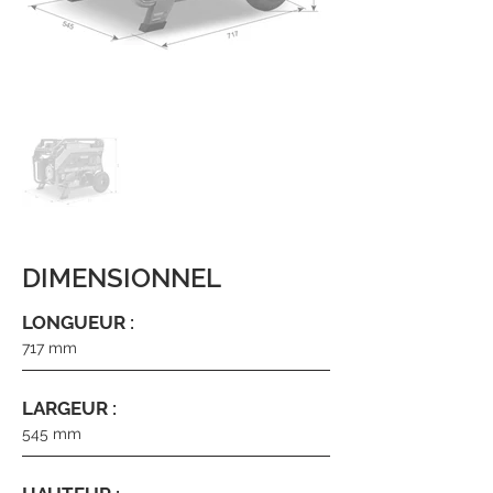
DIMENSIONNEL
LONGUEUR :
717 mm
LARGEUR :
545 mm