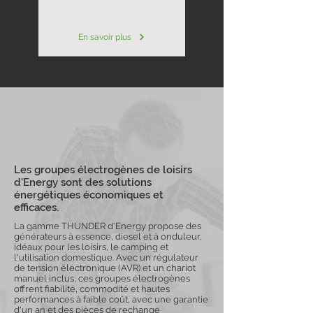
En savoir plus
Les groupes électrogènes de loisirs
d'Energy sont des solutions
énergétiques économiques et
efficaces.
La gamme THUNDER d'Energy propose des
générateurs à essence, diesel et à onduleur,
idéaux pour les loisirs, le camping et
l'utilisation domestique. Avec un régulateur
de tension électronique (AVR) et un chariot
manuel inclus, ces groupes électrogènes
offrent fiabilité, commodité et hautes
performances à faible coût, avec une garantie
d'un an et des pièces de rechange