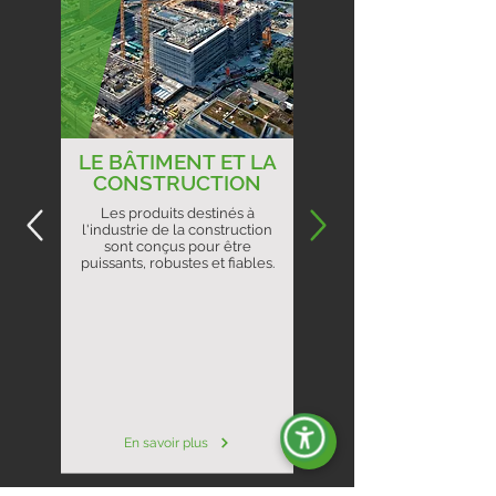
LE BÂTIMENT ET LA
CONSTRUCTION
Les produits destinés à
l'industrie de la construction
sont conçus pour être
puissants, robustes et fiables.
En savoir plus