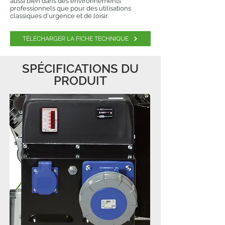
aussi bien dans des environnements
professionnels que pour des utilisations
classiques d'urgence et de loisir.
TÉLÉCHARGER LA FICHE TECHNIQUE
SPÉCIFICATIONS DU
PRODUIT