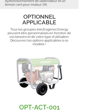
dysfonctionnement de l’alternateur et un
témoin vert pour moteur OK.
OPTIONNEL
APPLICABLE
Tous les groupes électrogènes Energy
peuvent être personnalisés en fonction de
vos besoins et de votre type d'utilisation.
Découvrez les options applicables à ce
modèle !
OPT-ACT-001