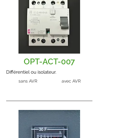
OPT-ACT-007
Différentiel ou isolateur.
sans AVR
avec AVR