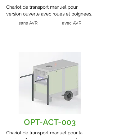
Chariot de transport manuel pour
version ouverte avec roues et poignées.
sans AVR
avec AVR
OPT-ACT-003
Chariot de transport manuel pour la