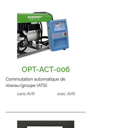
OPT-ACT-006
Commutation automatique de
réseau/groupe (ATS).
sans AVR
avec AVR