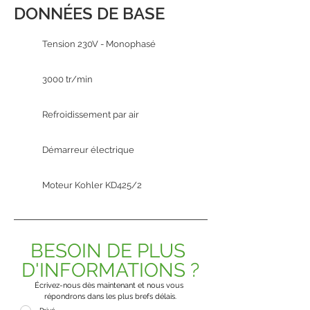
DONNÉES DE BASE
Tension 230V - Monophasé
3000 tr/min
Refroidissement par air
Démarreur électrique
Moteur Kohler KD425/2
BESOIN DE PLUS 
D'INFORMATIONS ?
Écrivez-nous dès maintenant et nous vous 
répondrons dans les plus brefs délais.