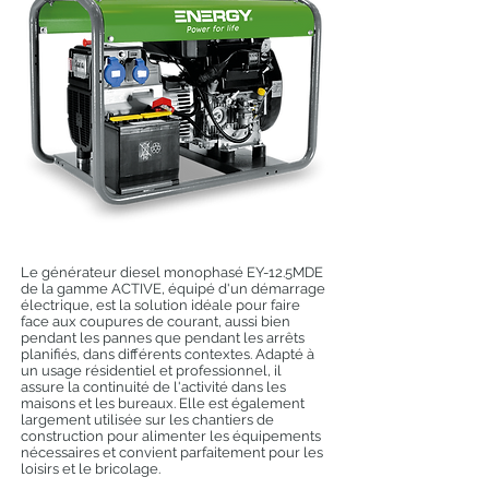
Le générateur diesel monophasé EY-12.5MDE
de la gamme ACTIVE, équipé d'un démarrage
électrique, est la solution idéale pour faire
face aux coupures de courant, aussi bien
pendant les pannes que pendant les arrêts
planifiés, dans différents contextes. Adapté à
un usage résidentiel et professionnel, il
assure la continuité de l'activité dans les
maisons et les bureaux. Elle est également
largement utilisée sur les chantiers de
construction pour alimenter les équipements
nécessaires et convient parfaitement pour les
loisirs et le bricolage.