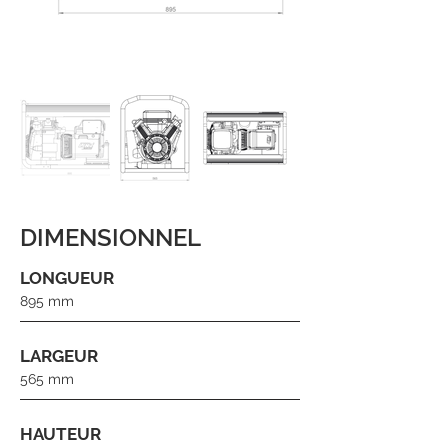
DIMENSIONNEL
LONGUEUR
895 mm
LARGEUR
565 mm
HAUTEUR