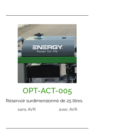
OPT-ACT-005
Réservoir surdimensionné de 25 litres.
sans AVR
avec AVR