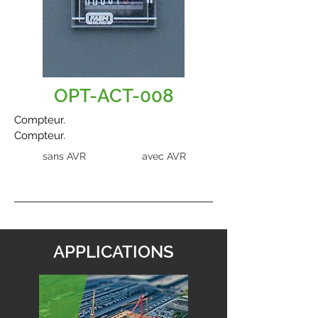
OPT-ACT-008
Compteur.
Compteur.
sans AVR
avec AVR
APPLICATIONS