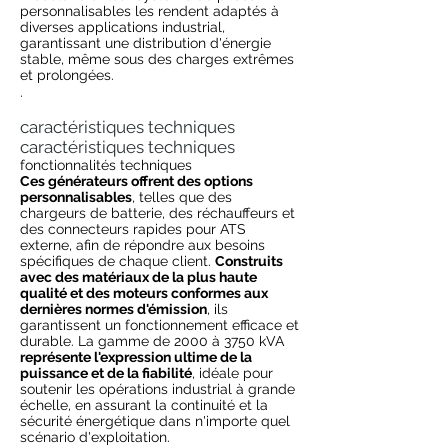
personnalisables les rendent adaptés à
diverses applications industrial,
garantissant une distribution d'énergie
stable, même sous des charges extrêmes
et prolongées.
.
caractéristiques techniques
caractéristiques techniques
fonctionnalités techniques
Ces générateurs offrent des options
personnalisables
, telles que des
chargeurs de batterie, des réchauffeurs et
des connecteurs rapides pour ATS
externe, afin de répondre aux besoins
spécifiques de chaque client.
Construits
avec des matériaux de la plus haute
qualité et des moteurs conformes aux
dernières normes d'émission
, ils
garantissent un fonctionnement efficace et
durable. La gamme de 2000 à 3750 kVA
représente l'expression ultime de la
puissance et de la fiabilité
, idéale pour
soutenir les opérations industrial à grande
échelle, en assurant la continuité et la
sécurité énergétique dans n'importe quel
scénario d'exploitation.