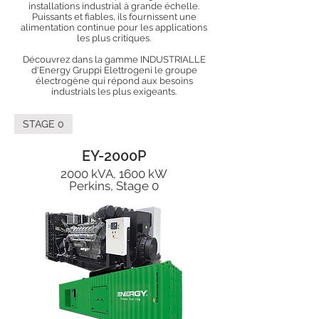
installations industrial à grande échelle.
Puissants et fiables, ils fournissent une
alimentation continue pour les applications
les plus critiques.
Découvrez dans la gamme INDUSTRIALLE
d'Energy Gruppi Elettrogeni le groupe
électrogène qui répond aux besoins
industrials les plus exigeants.
STAGE 0
EY-2000P
2000 kVA, 1600 kW
Perkins, Stage 0