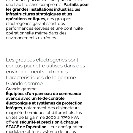
une fiabilité sans compromis.
Parfaits pour
les grandes installations industrial, les
infrastructures stratégiques et les
opérations critiques,
ces groupes
électrogènes garantissent des
performances élevées et une continuité
opérationnelle même dans des
environnements extrêmes.
Les groupes électrogènes sont
conçus pour être utilisés dans des
environnements extrêmes.
Caractéristiques de la gamme
Grande gamme
Grande gamme
Équipées d'un panneau de commande
avancé avec unité de contrôle
électronique et systèmes de protection
intégrés
, notamment des disjoncteurs
magnétothermiques et différentiels, les
unités de la gamme 2000 à 3750 kVA
offrent
sécurité et précision à chaque
STAGE de l'opération
. Leur configuration
modulaire et leur système de prises