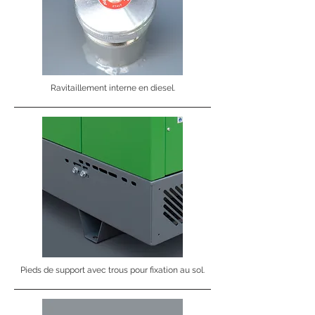
Ravitaillement interne en diesel.
Pieds de support avec trous pour fixation au sol.