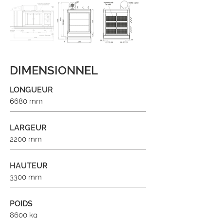
DIMENSIONNEL
LONGUEUR
6680 mm
LARGEUR
2200 mm
HAUTEUR
3300 mm
POIDS
8600 kg