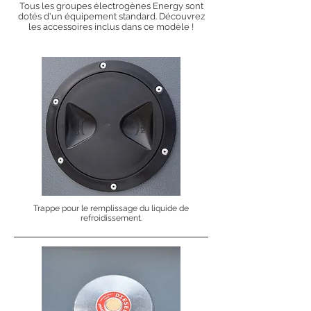
Tous les groupes électrogènes Energy sont
dotés d'un équipement standard. Découvrez
les accessoires inclus dans ce modèle !
Trappe pour le remplissage du liquide de
refroidissement.