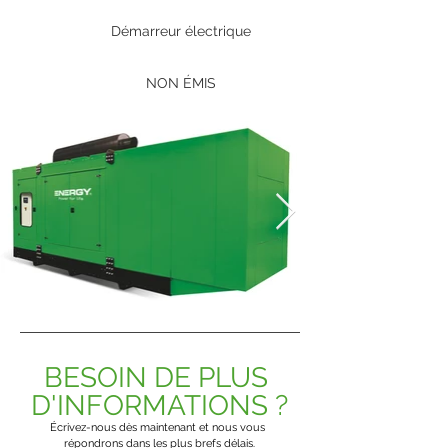
Démarreur électrique
NON ÉMIS
BESOIN DE PLUS 
D'INFORMATIONS ?
Écrivez-nous dès maintenant et nous vous 
répondrons dans les plus brefs délais.