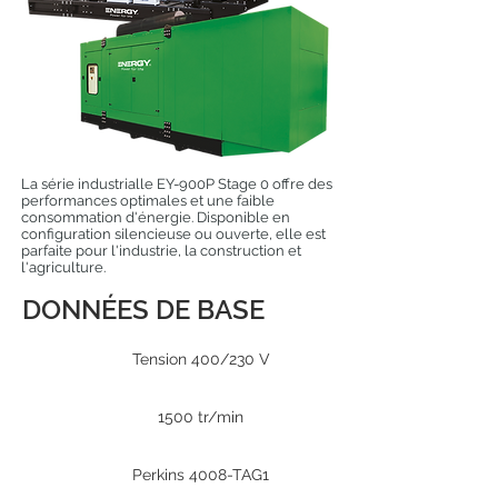
La série industrialle EY-900P Stage 0 offre des
performances optimales et une faible
consommation d'énergie. Disponible en
configuration silencieuse ou ouverte, elle est
parfaite pour l'industrie, la construction et
l'agriculture.
DONNÉES DE BASE
Tension 400/230 V
1500 tr/min
Perkins 4008-TAG1