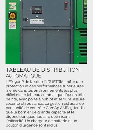
TABLEAU DE DISTRIBUTION
AUTOMATIQUE
L'EY-900P de la série INDUSTRIAL offre une
protection et des performances supérieures,
même dans les environnements les plus
difficiles. Le tableau automatique IP44 en tôle
peinte, avec porte à hublot et serrure, assure
sécurité et résistance. La gestion est assurée
par l'unité de contrôle ComAp AMF25, tandis
que le bornier de grande capacité et le
disjoncteur quadripolaire optimisent
l'efficacité. Un chargeur de batterie et un
bouton d'urgence sont inclus.