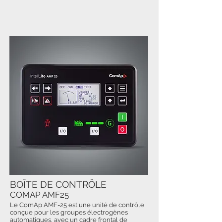
BOÎTE DE CONTRÔLE
COMAP AMF25
Le ComAp AMF-25 est une unité de contrôle
conçue pour les groupes électrogènes
automatiques, avec un cadre frontal de