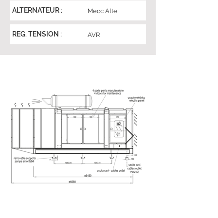
ALTERNATEUR :
Mecc Alte
REG. TENSION :
AVR