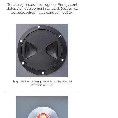
Tous les groupes électrogènes Energy sont
dotés d'un équipement standard. Découvrez
les accessoires inclus dans ce modèle !
Trappe pour le remplissage du liquide de
refroidissement.