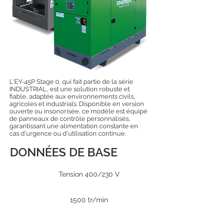
L'EY-45P Stage 0, qui fait partie de la série
INDUSTRIAL, est une solution robuste et
fiable, adaptée aux environnements civils,
agricoles et industrials. Disponible en version
ouverte ou insonorisée, ce modèle est équipé
de panneaux de contrôle personnalisés,
garantissant une alimentation constante en
cas d'urgence ou d'utilisation continue.
DONNÉES DE BASE
Tension 400/230 V
1500 tr/min