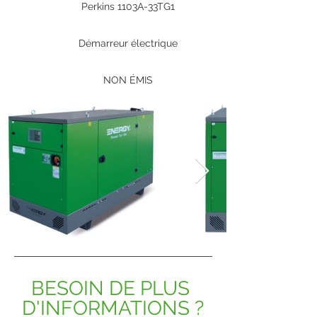
Perkins 1103A-33TG1
Démarreur électrique
NON ÉMIS
BESOIN DE PLUS 
D'INFORMATIONS ?