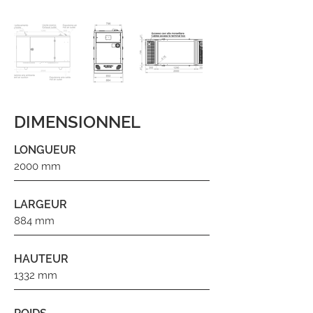
DIMENSIONNEL
LONGUEUR
2000 mm
LARGEUR
884 mm
HAUTEUR
1332 mm