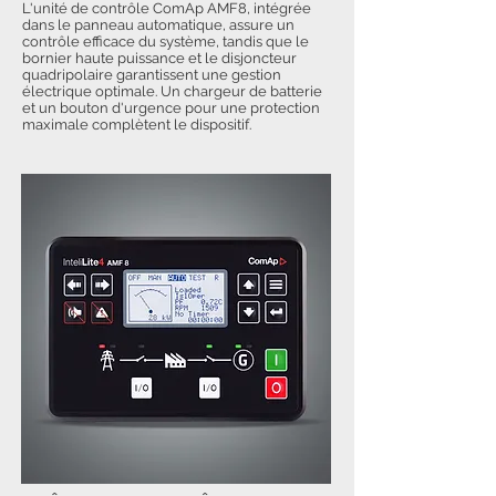
L'unité de contrôle ComAp AMF8, intégrée
dans le panneau automatique, assure un
contrôle efficace du système, tandis que le
bornier haute puissance et le disjoncteur
quadripolaire garantissent une gestion
électrique optimale. Un chargeur de batterie
et un bouton d'urgence pour une protection
maximale complètent le dispositif.