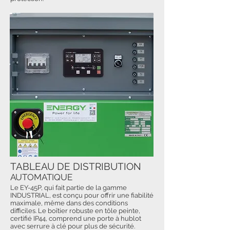
TABLEAU DE DISTRIBUTION
AUTOMATIQUE
Le EY-45P, qui fait partie de la gamme
INDUSTRIAL, est conçu pour offrir une fiabilité
maximale, même dans des conditions
difficiles. Le boîtier robuste en tôle peinte,
certifié IP44, comprend une porte à hublot
avec serrure à clé pour plus de sécurité.