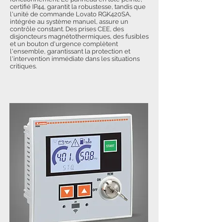
certifié IP44, garantit la robustesse, tandis que
l'unité de commande Lovato RGK420SA,
intégrée au système manuel, assure un
contrôle constant. Des prises CEE, des
disjoncteurs magnétothermiques, des fusibles
et un bouton d'urgence complètent
l'ensemble, garantissant la protection et
l'intervention immédiate dans les situations
critiques.