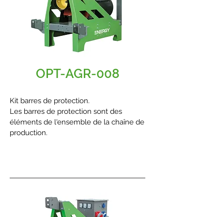
OPT-AGR-008
Kit barres de protection.
Les barres de protection sont des
éléments de l'ensemble de la chaîne de
production.