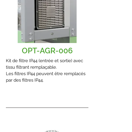
OPT-AGR-006
Kit de filtre IP44 (entrée et sortie) avec
tissu filtrant remplaçable.
Les filtres IP44 peuvent être remplacés
par des filtres IP44.