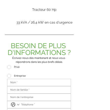
Tracteur 60 Hp
33 kVA / 26,4 kW en cas d'urgence
BESOIN DE PLUS 
D'INFORMATIONS ?
Écrivez-nous dès maintenant et nous vous 
répondrons dans les plus brefs délais.
Privé
Entreprise