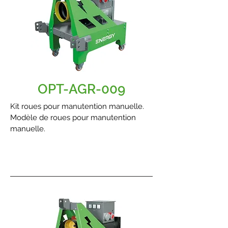
OPT-AGR-009
Kit roues pour manutention manuelle.
Modèle de roues pour manutention
manuelle.