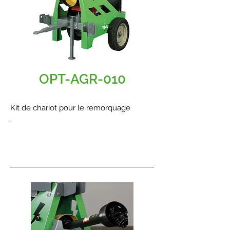
OPT-AGR-010
Kit de chariot pour le remorquage
.