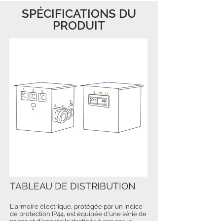
SPÉCIFICATIONS DU
PRODUIT
TABLEAU DE DISTRIBUTION
L'armoire électrique, protégée par un indice
de protection IP44, est équipée d'une série de