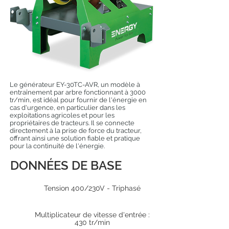
Le générateur EY-30TC-AVR, un modèle à
entraînement par arbre fonctionnant à 3000
tr/min, est idéal pour fournir de l'énergie en
cas d'urgence, en particulier dans les
exploitations agricoles et pour les
propriétaires de tracteurs. Il se connecte
directement à la prise de force du tracteur,
offrant ainsi une solution fiable et pratique
pour la continuité de l'énergie.
DONNÉES DE BASE
Tension 400/230V - Triphasé
Multiplicateur de vitesse d'entrée :
430 tr/min