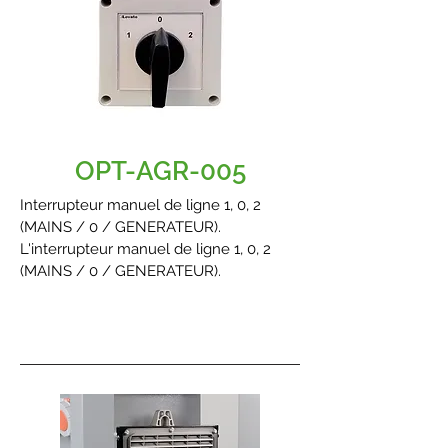
OPT-AGR-005
Interrupteur manuel de ligne 1, 0, 2
(MAINS / 0 / GENERATEUR).
L'interrupteur manuel de ligne 1, 0, 2
(MAINS / 0 / GENERATEUR).