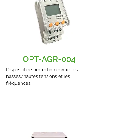
OPT-AGR-004
Dispositif de protection contre les
basses/hautes tensions et les
fréquences.