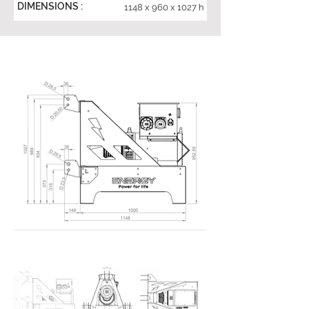
DIMENSIONS :
1148 x 960 x 1027 h