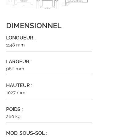
DIMENSIONNEL
LONGUEUR :
1148 mm
LARGEUR :
960 mm
HAUTEUR :
1027 mm
POIDS :
260 kg
MOD. SOUS-SOL :