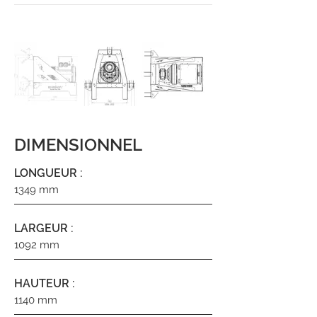
DIMENSIONNEL
LONGUEUR :
1349 mm
LARGEUR :
1092 mm
HAUTEUR :
1140 mm