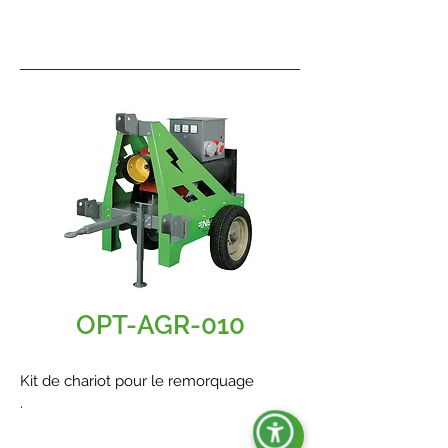
OPT-AGR-010
Kit de chariot pour le remorquage
.