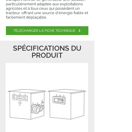
particulièrement adaptée aux exploitations
agricoles et à tous ceux qui possèdent un
tracteur, offrant une source d'énergie fiable et
facilement déplaçable.
TÉLÉCHARGER LA FICHE TECHNIQUE
SPÉCIFICATIONS DU
PRODUIT