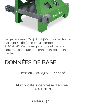
Le générateur EY-85TCS 1500 tr/min entraîné
par la prise de force de la gamme
AGRIPOWER est idéal pour une utilisation
continue par toute personne possédant un
tracteur.
DONNÉES DE BASE
Tension 400/230V - Triphasé
Multiplicateur de vitesse d'entrée :
420 tr/min
Tracteur 150 Hp