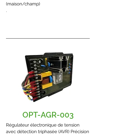
(maison/champ)
.
OPT-AGR-003
Régulateur électronique de tension
avec détection triphasée (AVR) Précision