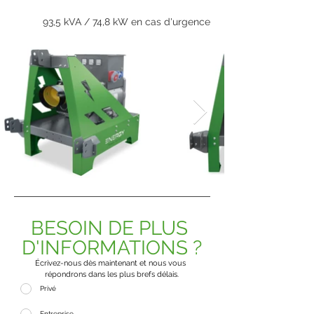
93,5 kVA / 74,8 kW en cas d'urgence
BESOIN DE PLUS 
D'INFORMATIONS ?
Écrivez-nous dès maintenant et nous vous 
répondrons dans les plus brefs délais.
Privé
Entreprise