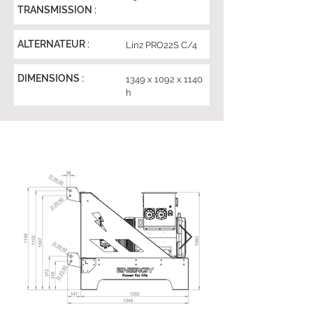
TRANSMISSION :
ALTERNATEUR :
Linz PRO22S C/4
DIMENSIONS :
1349 x 1092 x 1140
h