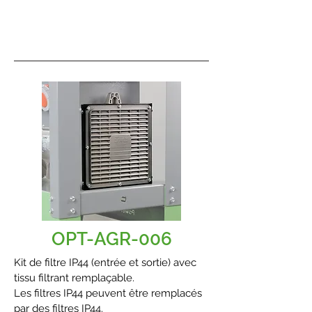
OPT-AGR-006
Kit de filtre IP44 (entrée et sortie) avec
tissu filtrant remplaçable.
Les filtres IP44 peuvent être remplacés
par des filtres IP44.