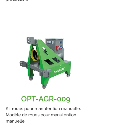
OPT-AGR-009
Kit roues pour manutention manuelle.
Modèle de roues pour manutention
manuelle.