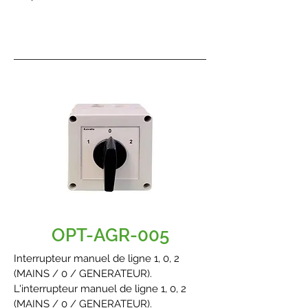
OPT-AGR-005
Interrupteur manuel de ligne 1, 0, 2
(MAINS / 0 / GENERATEUR).
L'interrupteur manuel de ligne 1, 0, 2
(MAINS / 0 / GENERATEUR).