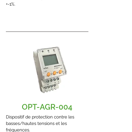
+-1%.
OPT-AGR-004
Dispositif de protection contre les
basses/hautes tensions et les
fréquences.