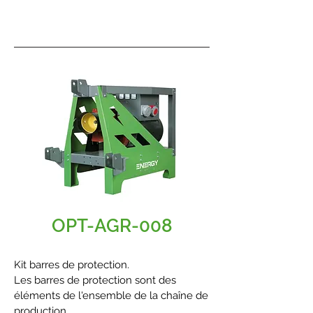
supérieur avec goupille d'arrêt et
chaîne.
OPT-AGR-008
Kit barres de protection.
Les barres de protection sont des
éléments de l'ensemble de la chaîne de
production.