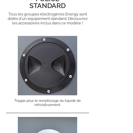
STANDARD
Tous les groupes électrogènes Energy sont
dotés d'un équipement standard. Découvrez
les accessoires inclus dans ce modèle !
Trappe pour le remplissage du liquide de
refroidissement.