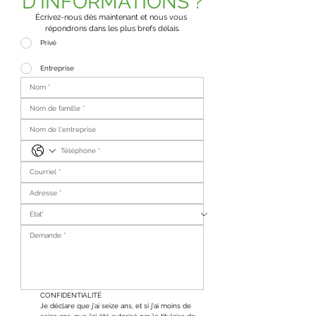
D'INFORMATIONS ?
Écrivez-nous dès maintenant et nous vous 
répondrons dans les plus brefs délais.
Privé
Entreprise
CONFIDENTIALITÉ
Je déclare que j'ai seize ans, et si j'ai moins de 