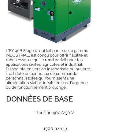
L'EY-40B Stage 0, qui fait partie de la gamme
INDUSTRIAL, est conçu pour offrir fiabilité et
robustesse, ce qui le rend parfait pour les
applications civiles, agricoles et industrial.
Disponible en version insonorisée ou ouverte,
il est doté de panneaux de commande
personnalisables qui fournissent une
alimentation stable, idéale en cas d'urgence
ou de fonctionnement prolongé.
DONNÉES DE BASE
Tension 400/230 V
1500 tr/min