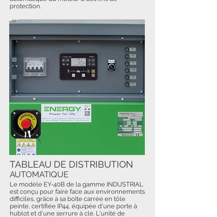
protection.
TABLEAU DE DISTRIBUTION
AUTOMATIQUE
Le modèle EY-40B de la gamme INDUSTRIAL
est conçu pour faire face aux environnements
difficiles, grâce à sa boîte carrée en tôle
peinte, certifiée IP44, équipée d'une porte à
hublot et d'une serrure à clé. L'unité de