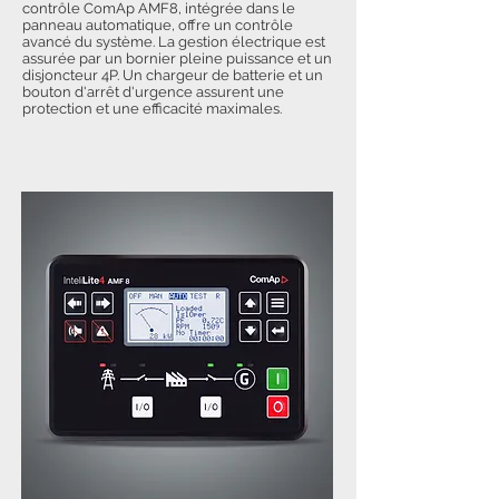
contrôle ComAp AMF8, intégrée dans le
panneau automatique, offre un contrôle
avancé du système. La gestion électrique est
assurée par un bornier pleine puissance et un
disjoncteur 4P. Un chargeur de batterie et un
bouton d'arrêt d'urgence assurent une
protection et une efficacité maximales.