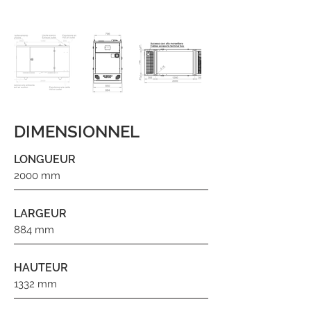
DIMENSIONNEL
LONGUEUR
2000 mm
LARGEUR
884 mm
HAUTEUR
1332 mm