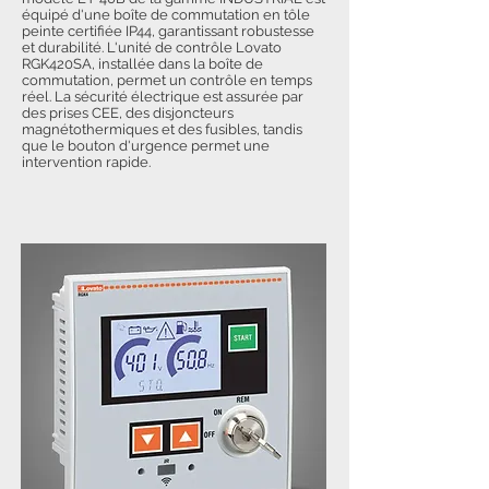
équipé d'une boîte de commutation en tôle
peinte certifiée IP44, garantissant robustesse
et durabilité. L'unité de contrôle Lovato
RGK420SA, installée dans la boîte de
commutation, permet un contrôle en temps
réel. La sécurité électrique est assurée par
des prises CEE, des disjoncteurs
magnétothermiques et des fusibles, tandis
que le bouton d'urgence permet une
intervention rapide.