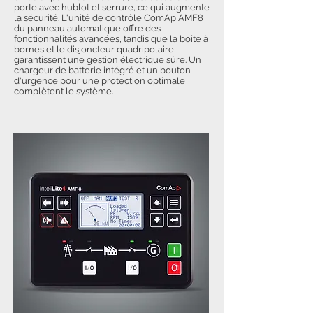
porte avec hublot et serrure, ce qui augmente
la sécurité. L'unité de contrôle ComAp AMF8
du panneau automatique offre des
fonctionnalités avancées, tandis que la boîte à
bornes et le disjoncteur quadripolaire
garantissent une gestion électrique sûre. Un
chargeur de batterie intégré et un bouton
d'urgence pour une protection optimale
complètent le système.