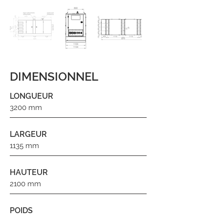
DIMENSIONNEL
LONGUEUR
3200 mm
LARGEUR
1135 mm
HAUTEUR
2100 mm
POIDS