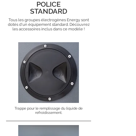
POLICE
STANDARD
Tous les groupes électrogènes Energy sont
dotés d'un équipement standard. Découvrez
les accessoires inclus dans ce modèle !
Trappe pour le remplissage du liquide de
refroidissement.