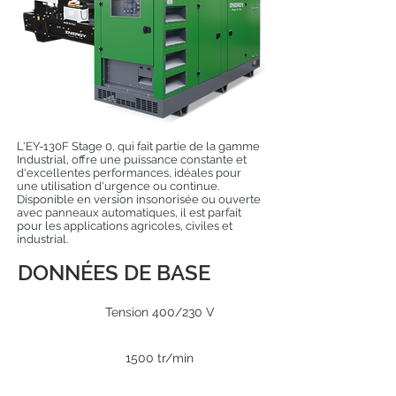
L'EY-130F Stage 0, qui fait partie de la gamme
Industrial, offre une puissance constante et
d'excellentes performances, idéales pour
une utilisation d'urgence ou continue.
Disponible en version insonorisée ou ouverte
avec panneaux automatiques, il est parfait
pour les applications agricoles, civiles et
industrial.
DONNÉES DE BASE
Tension 400/230 V
1500 tr/min