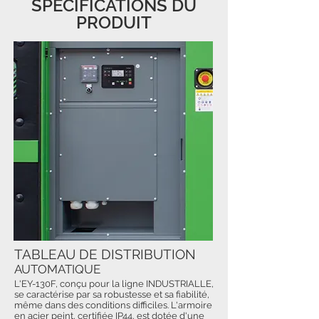
SPÉCIFICATIONS DU
PRODUIT
TABLEAU DE DISTRIBUTION
AUTOMATIQUE
L'EY-130F, conçu pour la ligne INDUSTRIALLE,
se caractérise par sa robustesse et sa fiabilité,
même dans des conditions difficiles. L'armoire
en acier peint, certifiée IP44, est dotée d'une