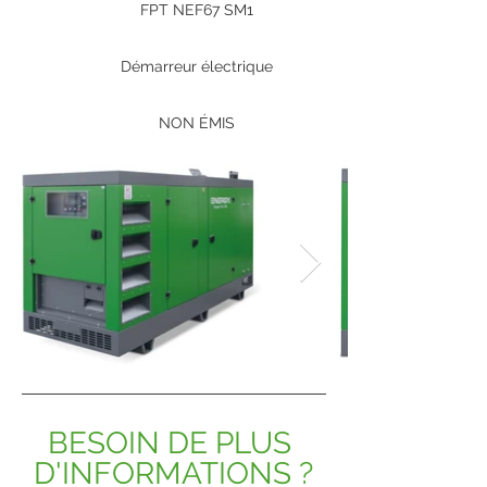
FPT NEF67 SM1
Démarreur électrique
NON ÉMIS
BESOIN DE PLUS 
D'INFORMATIONS ?