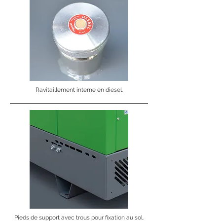
Ravitaillement interne en diesel.
Pieds de support avec trous pour fixation au sol.