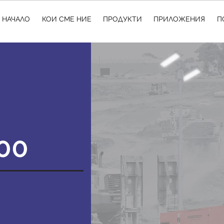
НАЧАЛО
КОИ СМЕ НИЕ
ПРОДУКТИ
ПРИЛОЖЕНИЯ
П
00