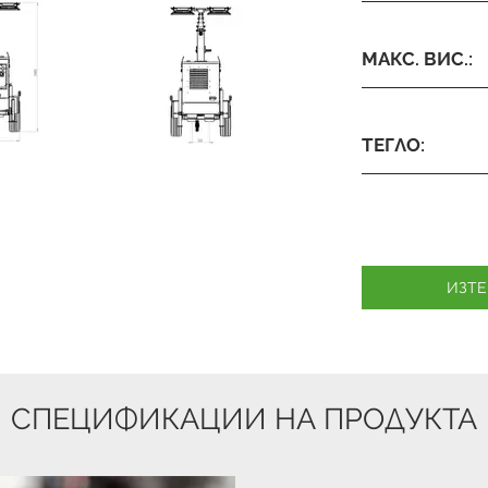
МАКС. ВИС.:
ТЕГЛО:
ИЗТЕ
СПЕЦИФИКАЦИИ НА ПРОДУКТА