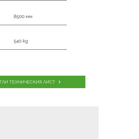
8500 мм
540 kg
ГЛИ ТЕХНИЧЕСКИЯ ЛИСТ