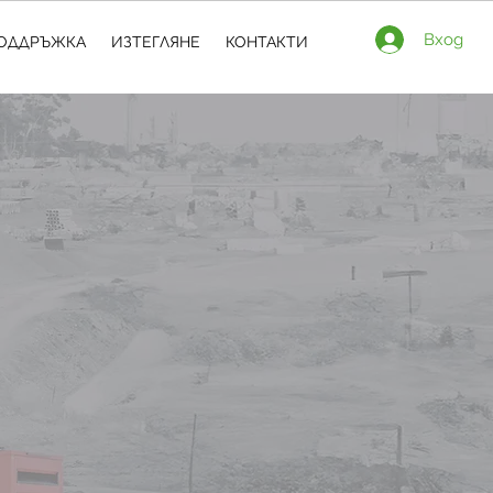
Вход
ОДДРЪЖКА
ИЗТЕГЛЯНЕ
КОНТАКТИ