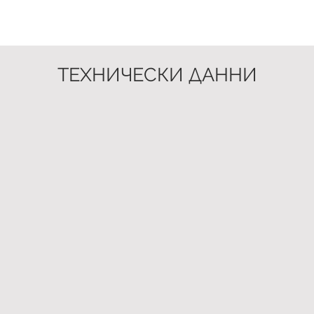
ТЕХНИЧЕСКИ ДАННИ