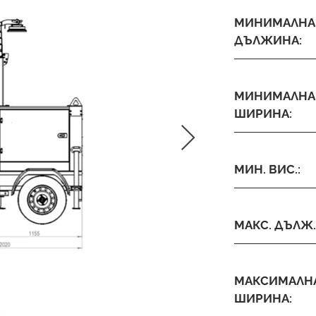
МИНИМАЛНА
ДЪЛЖИНА:
МИНИМАЛНА
ШИРИНА:
МИН. ВИС.:
МАКС. ДЪЛЖ.
МАКСИМАЛН
ШИРИНА: