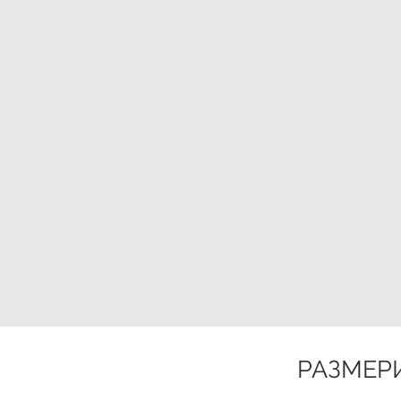
РАЗМЕР