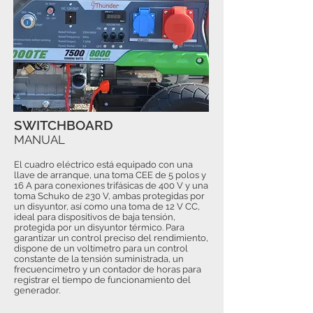
SWITCHBOARD
MANUAL
El cuadro eléctrico está equipado con una
llave de arranque, una toma CEE de 5 polos y
16 A para conexiones trifásicas de 400 V y una
toma Schuko de 230 V, ambas protegidas por
un disyuntor, así como una toma de 12 V CC,
ideal para dispositivos de baja tensión,
protegida por un disyuntor térmico. Para
garantizar un control preciso del rendimiento,
dispone de un voltímetro para un control
constante de la tensión suministrada, un
frecuencímetro y un contador de horas para
registrar el tiempo de funcionamiento del
generador.