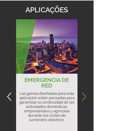
APLICAÇÕES
EMERGENCIA DE
RED
Las gamas diseñadas para esta
aplicación están pensadas para
garantizar la continuidad de las
actividades domésticas,
empresariales y agrícolas
durante los cortes de
suministro eléctrico.