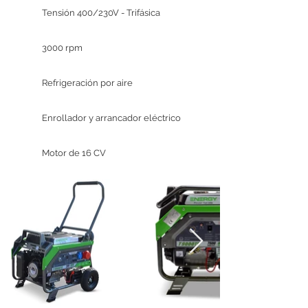
Tensión 400/230V - Trifásica
3000 rpm
Refrigeración por aire
Enrollador y arrancador eléctrico
Motor de 16 CV