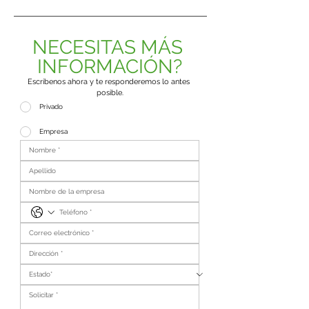
NECESITAS MÁS 
INFORMACIÓN?
Escríbenos ahora y te responderemos lo antes 
posible.
Privado
Empresa