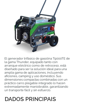
El generador trifásico de gasolina T9000TE de
la gama Thunder, equipado tanto con
arranque eléctrico como de retroceso, está
diseñado para ser la solución ideal para una
amplia gama de aplicaciones, incluyendo
aficiones, camping y uso doméstico. Sus
dimensiones compactas combinadas con un
práctico carro plegable integrado lo hacen
extremadamente maniobrable, garantizando
un transporte fácil y sin esfuerzo.
DADOS PRINCIPAIS