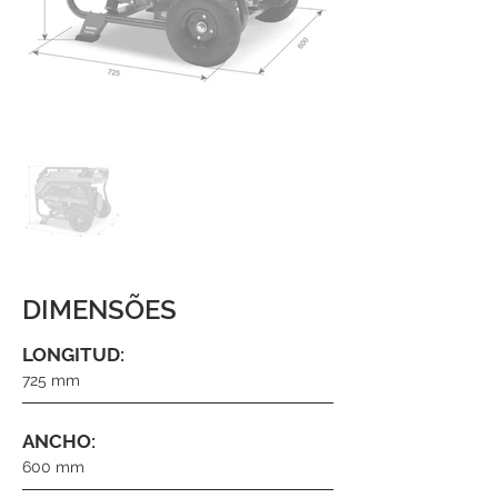
DIMENSÕES
LONGITUD:
725 mm
ANCHO:
600 mm