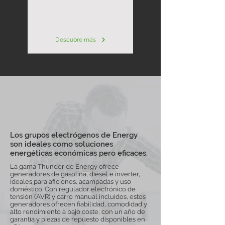
Descubre más
Los grupos electrógenos de Energy
son ideales como soluciones
energéticas económicas pero eficaces.
La gama Thunder de Energy ofrece
generadores de gasolina, diésel e inverter,
ideales para aficiones, acampadas y uso
doméstico. Con regulador electrónico de
tensión (AVR) y carro manual incluidos, estos
generadores ofrecen fiabilidad, comodidad y
alto rendimiento a bajo coste, con un año de
garantía y piezas de repuesto disponibles en