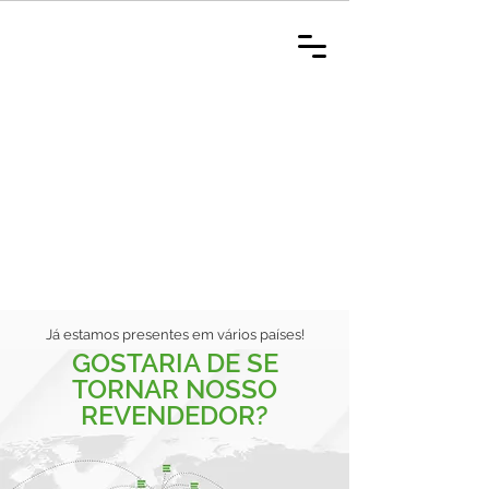
Já estamos presentes em vários países!
GOSTARIA DE SE
TORNAR NOSSO
REVENDEDOR?