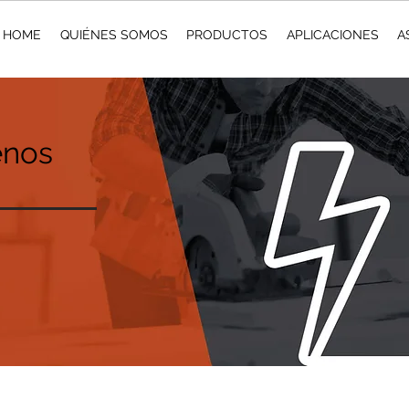
HOME
QUIÉNES SOMOS
PRODUCTOS
APLICACIONES
A
enos