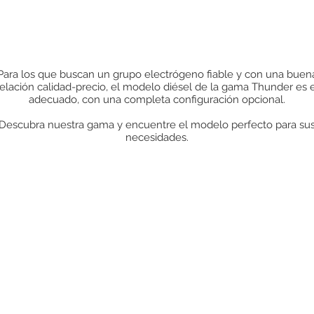
Para los que buscan un grupo electrógeno fiable y con una buen
relación calidad-precio, el modelo diésel de la gama Thunder es e
adecuado, con una completa configuración opcional.
Descubra nuestra gama y encuentre el modelo perfecto para su
necesidades.