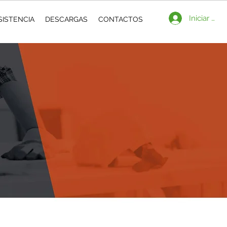
Iniciar ses
SISTENCIA
DESCARGAS
CONTACTOS