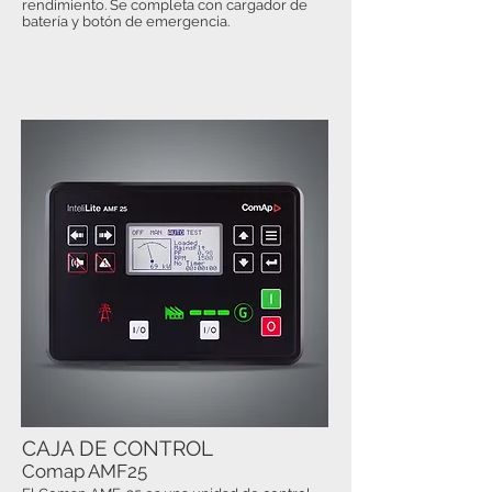
rendimiento. Se completa con cargador de
batería y botón de emergencia.
CAJA DE CONTROL
Comap AMF25