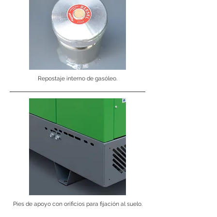
Repostaje interno de gasóleo.
Pies de apoyo con orificios para fijación al suelo.