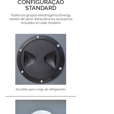
CONFIGURAÇÃO
STANDARD
Todos los grupos electrógenos Energy
vienen de serie. ¡Descubra los accesorios
incluidos en este modelo!
Escotilla para carga de refrigerante.