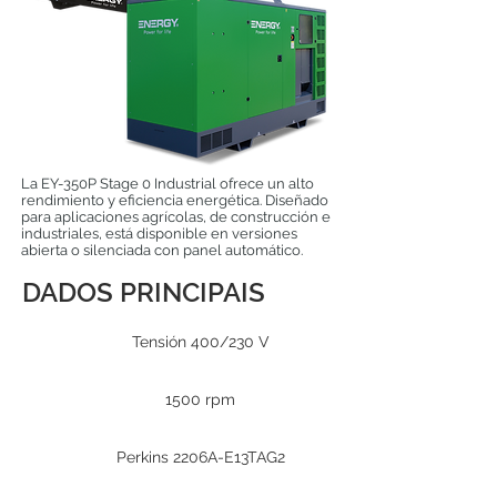
La EY-350P Stage 0 Industrial ofrece un alto
rendimiento y eficiencia energética. Diseñado
para aplicaciones agrícolas, de construcción e
industriales, está disponible en versiones
abierta o silenciada con panel automático.
DADOS PRINCIPAIS
Tensión 400/230 V
1500 rpm
Perkins 2206A-E13TAG2