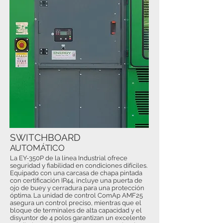
SWITCHBOARD
AUTOMÁTICO
La EY-350P de la línea Industrial ofrece
seguridad y fiabilidad en condiciones difíciles.
Equipado con una carcasa de chapa pintada
con certificación IP44, incluye una puerta de
ojo de buey y cerradura para una protección
óptima. La unidad de control ComAp AMF25
asegura un control preciso, mientras que el
bloque de terminales de alta capacidad y el
disyuntor de 4 polos garantizan un excelente