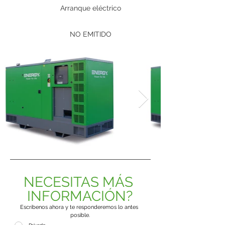
Arranque eléctrico
NO EMITIDO
NECESITAS MÁS 
INFORMACIÓN?
Escríbenos ahora y te responderemos lo antes 
posible.