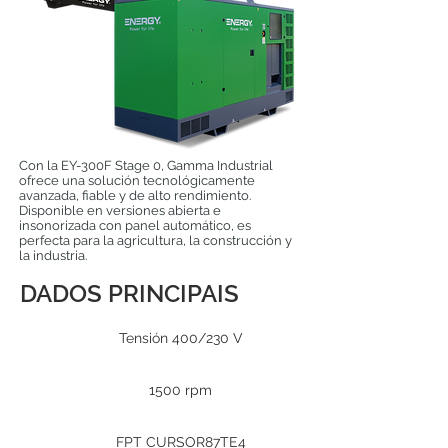
Con la EY-300F Stage 0, Gamma Industrial
ofrece una solución tecnológicamente
avanzada, fiable y de alto rendimiento.
Disponible en versiones abierta e
insonorizada con panel automático, es
perfecta para la agricultura, la construcción y
la industria.
DADOS PRINCIPAIS
Tensión 400/230 V
1500 rpm
FPT CURSOR87TE4