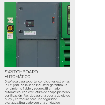
SWITCHBOARD
AUTOMÁTICO
Diseñada para soportar condiciones extremas,
la EY-300F de la serie Industrial garantiza un
rendimiento fiable y seguro. El armario
automático, con estructura de chapa pintada y
certificación IP44, depara una puerta de ojo de
buey y cerradura para una seguridad
avanzada. Equipado con una unidad de