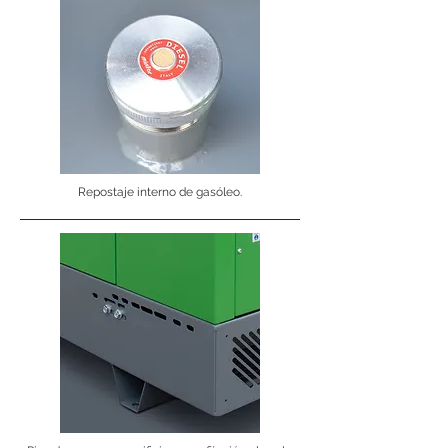
Repostaje interno de gasóleo.