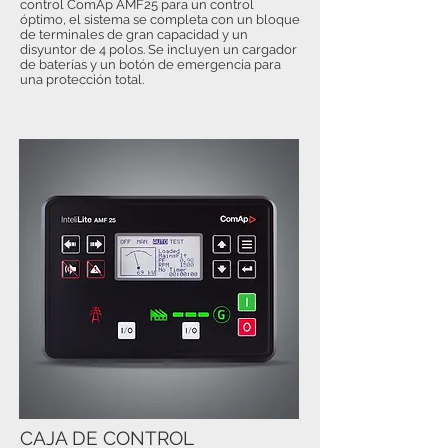
control ComAp AMF25 para un control
óptimo, el sistema se completa con un bloque
de terminales de gran capacidad y un
disyuntor de 4 polos. Se incluyen un cargador
de baterías y un botón de emergencia para
una protección total.
CAJA DE CONTROL