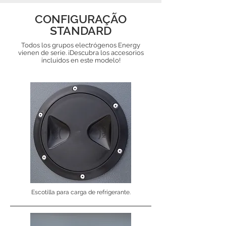
CONFIGURAÇÃO
STANDARD
Todos los grupos electrógenos Energy
vienen de serie. ¡Descubra los accesorios
incluidos en este modelo!
Escotilla para carga de refrigerante.