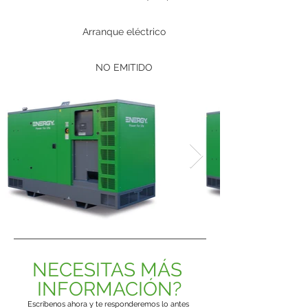
Arranque eléctrico
NO EMITIDO
NECESITAS MÁS 
INFORMACIÓN?
Escríbenos ahora y te responderemos lo antes 