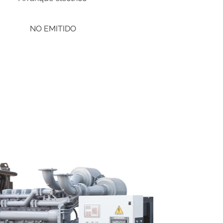
NO EMITIDO