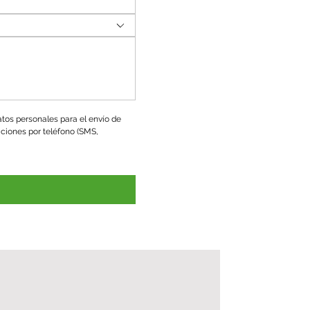
tos personales para el envío de 
ciones por teléfono (SMS, 