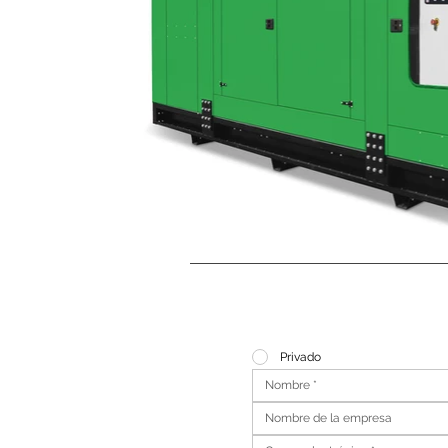
Privado