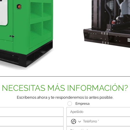
NECESITAS MÁS INFORMACIÓN?
Escríbenos ahora y te responderemos lo antes posible.
Empresa