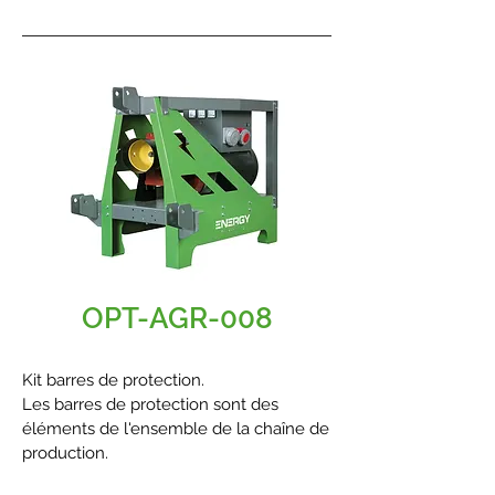
chaîne.
OPT-AGR-008
Kit barres de protection.
Les barres de protection sont des
éléments de l'ensemble de la chaîne de
production.