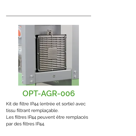
OPT-AGR-006
Kit de filtre IP44 (entrée et sortie) avec
tissu filtrant remplaçable.
Les filtres IP44 peuvent être remplacés
par des filtres IP44.