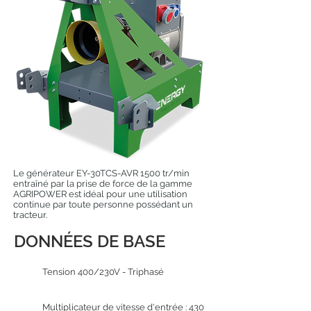
Le générateur EY-30TCS-AVR 1500 tr/min
entraîné par la prise de force de la gamme
AGRIPOWER est idéal pour une utilisation
continue par toute personne possédant un
tracteur.
DONNÉES DE BASE
Tension 400/230V - Triphasé
Multiplicateur de vitesse d'entrée : 430