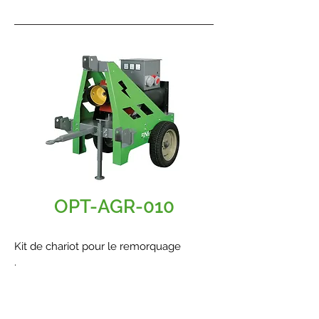
OPT-AGR-010
Kit de chariot pour le remorquage
.