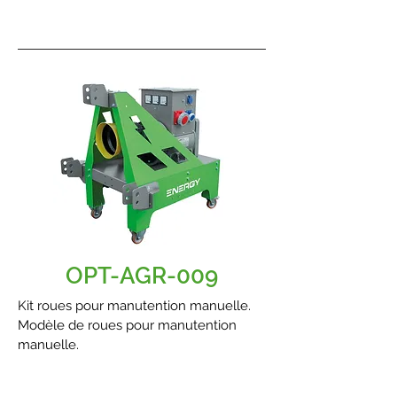
OPT-AGR-009
Kit roues pour manutention manuelle.
Modèle de roues pour manutention
manuelle.