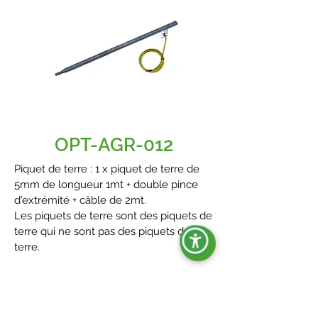
OPT-AGR-012
Piquet de terre : 1 x piquet de terre de
5mm de longueur 1mt + double pince
d'extrémité + câble de 2mt.
Les piquets de terre sont des piquets de
terre qui ne sont pas des piquets de
terre.