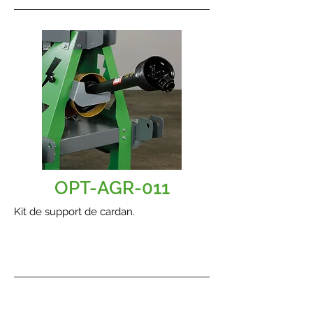
OPT-AGR-011
Kit de support de cardan.