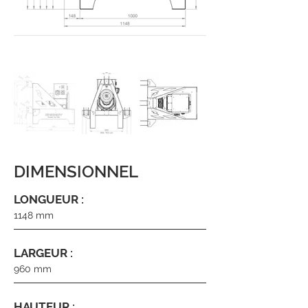
DIMENSIONNEL
LONGUEUR :
1148 mm
LARGEUR :
960 mm
HAUTEUR :