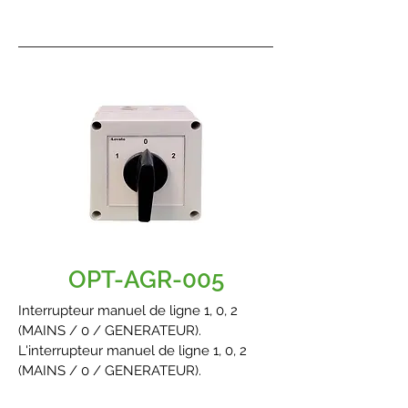
OPT-AGR-005
Interrupteur manuel de ligne 1, 0, 2
(MAINS / 0 / GENERATEUR).
L'interrupteur manuel de ligne 1, 0, 2
(MAINS / 0 / GENERATEUR).