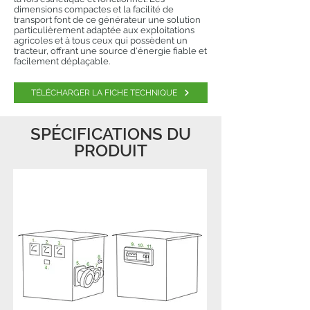
dimensions compactes et la facilité de
transport font de ce générateur une solution
particulièrement adaptée aux exploitations
agricoles et à tous ceux qui possèdent un
tracteur, offrant une source d'énergie fiable et
facilement déplaçable.
TÉLÉCHARGER LA FICHE TECHNIQUE
SPÉCIFICATIONS DU
PRODUIT