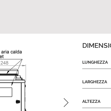
DIMENS
LUNGHEZZA
LARGHEZZA
ALTEZZA