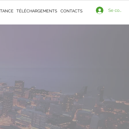
Se connec
STANCE
TÉLÉCHARGEMENTS
CONTACTS