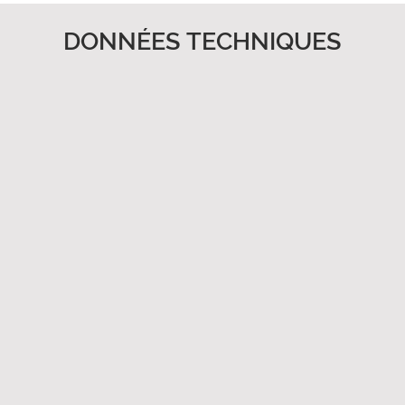
DONNÉES TECHNIQUES