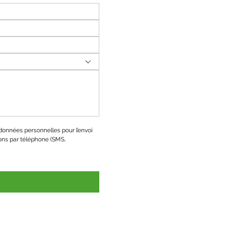
onnées personnelles pour l’envoi 
ons par téléphone (SMS, 