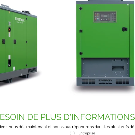
ESOIN DE PLUS D'INFORMATIONS
ivez-nous dès maintenant et nous vous répondrons dans les plus brefs dél
Entreprise