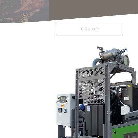
Retour