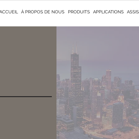
ACCUEIL
À PROPOS DE NOUS
PRODUITS
APPLICATIONS
ASSI