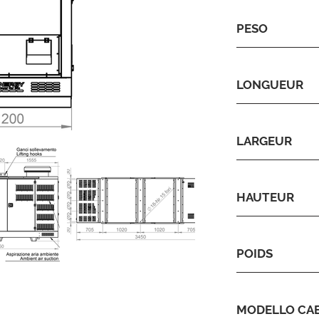
PESO
LONGUEUR
LARGEUR
HAUTEUR
POIDS
MODELLO CA