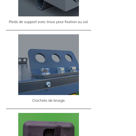
Pieds de support avec trous pour fixation au sol.
Crochets de levage.