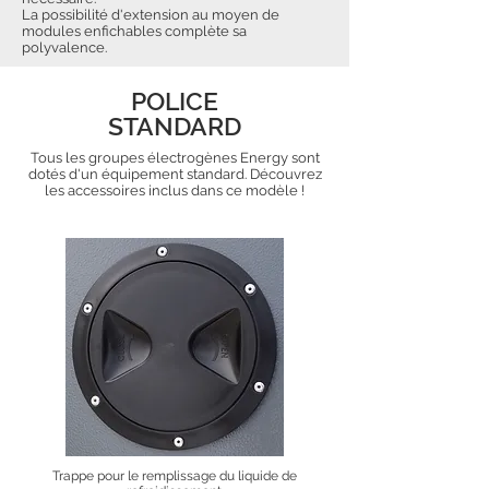
La possibilité d'extension au moyen de
modules enfichables complète sa
polyvalence.
POLICE
STANDARD
Tous les groupes électrogènes Energy sont
dotés d'un équipement standard. Découvrez
les accessoires inclus dans ce modèle !
Trappe pour le remplissage du liquide de