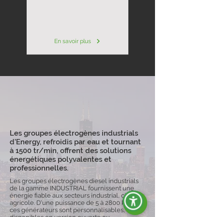
En savoir plus
Les groupes électrogènes industrials
d'Energy, refroidis par eau et tournant
à 1500 tr/min, offrent des solutions
énergétiques polyvalentes et
professionnelles.
Les groupes électrogènes diesel industrials
de la gamme INDUSTRIAL fournissent une
énergie fiable aux secteurs industrial, civil et
agricole. D'une puissance de 5 à 2800 kVA,
ces générateurs sont personnalisables,