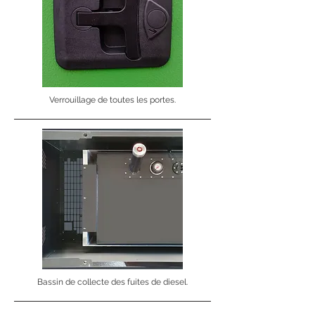
Verrouillage de toutes les portes.
Bassin de collecte des fuites de diesel.