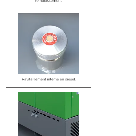
refroidissement.
Ravitaillement interne en diesel.