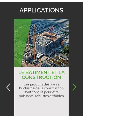
APPLICATIONS
LE BÂTIMENT ET LA
CONSTRUCTION
Les produits destinés à
l'industrie de la construction
sont conçus pour être
puissants, robustes et fiables.