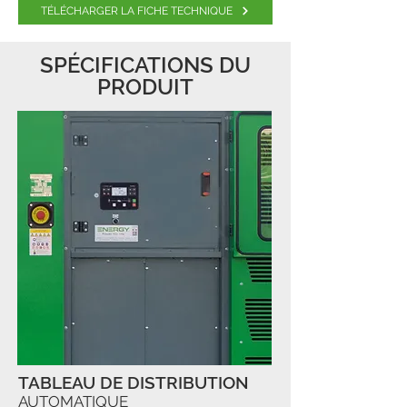
TÉLÉCHARGER LA FICHE TECHNIQUE
SPÉCIFICATIONS DU
PRODUIT
TABLEAU DE DISTRIBUTION
AUTOMATIQUE