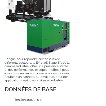
Conçue pour répondre aux besoins de
différents secteurs, la EY-250S Stage IIIA de la
gamme Industrial offre une puissance stable
et des performances exceptionnelles. Il peut
être choisi en version ouverte ou insonorisée,
équipé d'un panneau automatique, pour des
applications agricoles, civiles et industrial.
DONNÉES DE BASE
Tension 400/230 V