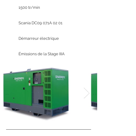
1500 tr/min
Scania DC09 071A 02 01
Démarreur électrique
Émissions de la Stage IIIA