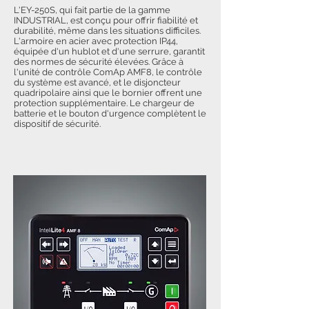
L'EY-250S, qui fait partie de la gamme
INDUSTRIAL, est conçu pour offrir fiabilité et
durabilité, même dans les situations difficiles.
L'armoire en acier avec protection IP44,
équipée d'un hublot et d'une serrure, garantit
des normes de sécurité élevées. Grâce à
l'unité de contrôle ComAp AMF8, le contrôle
du système est avancé, et le disjoncteur
quadripolaire ainsi que le bornier offrent une
protection supplémentaire. Le chargeur de
batterie et le bouton d'urgence complètent le
dispositif de sécurité.