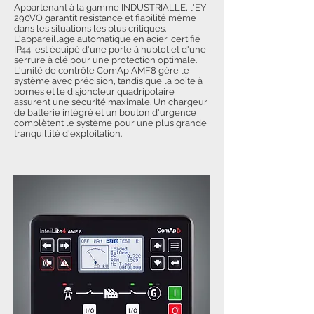
Appartenant à la gamme INDUSTRIALLE, l'EY-
290VO garantit résistance et fiabilité même
dans les situations les plus critiques.
L'appareillage automatique en acier, certifié
IP44, est équipé d'une porte à hublot et d'une
serrure à clé pour une protection optimale.
L'unité de contrôle ComAp AMF8 gère le
système avec précision, tandis que la boîte à
bornes et le disjoncteur quadripolaire
assurent une sécurité maximale. Un chargeur
de batterie intégré et un bouton d'urgence
complètent le système pour une plus grande
tranquillité d'exploitation.