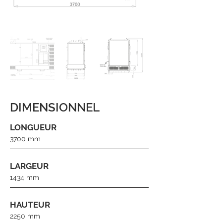
DIMENSIONNEL
LONGUEUR
3700 mm
LARGEUR
1434 mm
HAUTEUR
2250 mm