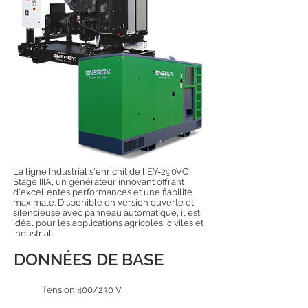
La ligne Industrial s'enrichit de l'EY-290VO
Stage IIIA, un générateur innovant offrant
d'excellentes performances et une fiabilité
maximale. Disponible en version ouverte et
silencieuse avec panneau automatique, il est
idéal pour les applications agricoles, civiles et
industrial.
DONNÉES DE BASE
Tension 400/230 V