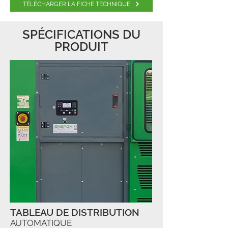
TÉLÉCHARGER LA FICHE TECHNIQUE
SPÉCIFICATIONS DU
PRODUIT
TABLEAU DE DISTRIBUTION
AUTOMATIQUE