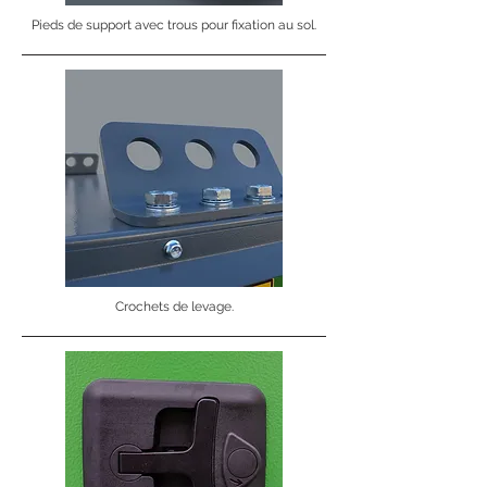
Pieds de support avec trous pour fixation au sol.
Crochets de levage.