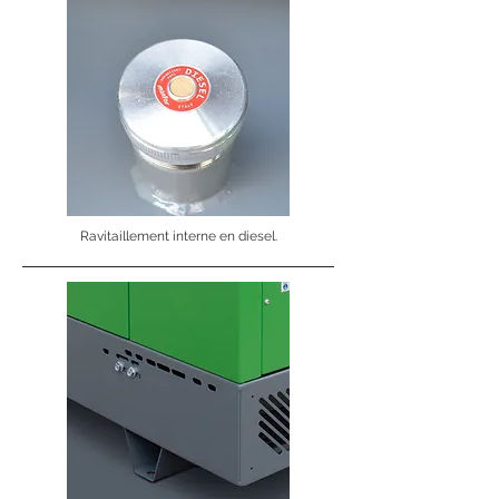
Ravitaillement interne en diesel.