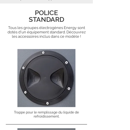
POLICE
STANDARD
Tous les groupes électrogènes Energy sont
dotés d'un équipement standard. Découvrez
les accessoires inclus dans ce modèle !
Trappe pour le remplissage du liquide de
refroidissement.