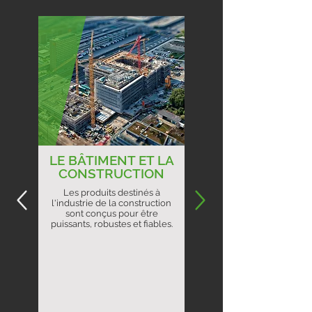
LE BÂTIMENT ET LA
CONSTRUCTION
Les produits destinés à
l'industrie de la construction
sont conçus pour être
puissants, robustes et fiables.