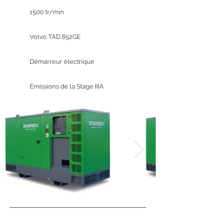
1500 tr/min
Volvo TAD 852GE
Démarreur électrique
Émissions de la Stage IIIA