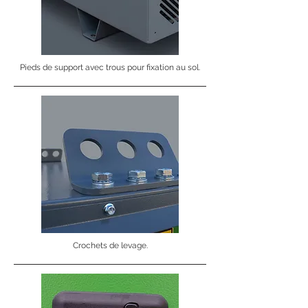
Pieds de support avec trous pour fixation au sol.
Crochets de levage.