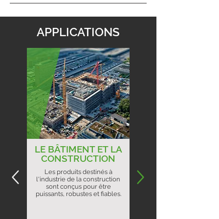
APPLICATIONS
LE BÂTIMENT ET LA
CONSTRUCTION
Les produits destinés à
l'industrie de la construction
sont conçus pour être
puissants, robustes et fiables.