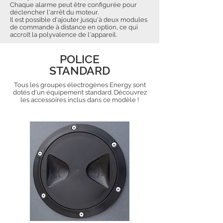
Chaque alarme peut être configurée pour
déclencher l'arrêt du moteur.
Il est possible d'ajouter jusqu'à deux modules
de commande à distance en option, ce qui
accroît la polyvalence de l'appareil.
POLICE
STANDARD
Tous les groupes électrogènes Energy sont
dotés d'un équipement standard. Découvrez
les accessoires inclus dans ce modèle !