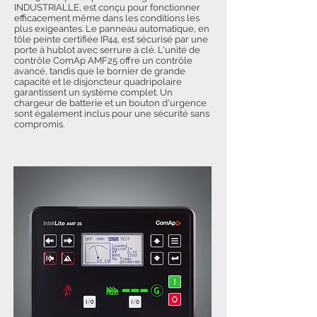
INDUSTRIALLE, est conçu pour fonctionner
efficacement même dans les conditions les
plus exigeantes. Le panneau automatique, en
tôle peinte certifiée IP44, est sécurisé par une
porte à hublot avec serrure à clé. L'unité de
contrôle ComAp AMF25 offre un contrôle
avancé, tandis que le bornier de grande
capacité et le disjoncteur quadripolaire
garantissent un système complet. Un
chargeur de batterie et un bouton d'urgence
sont également inclus pour une sécurité sans
compromis.