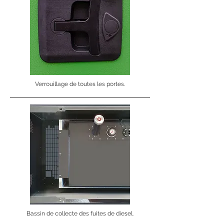
Verrouillage de toutes les portes.
Bassin de collecte des fuites de diesel.