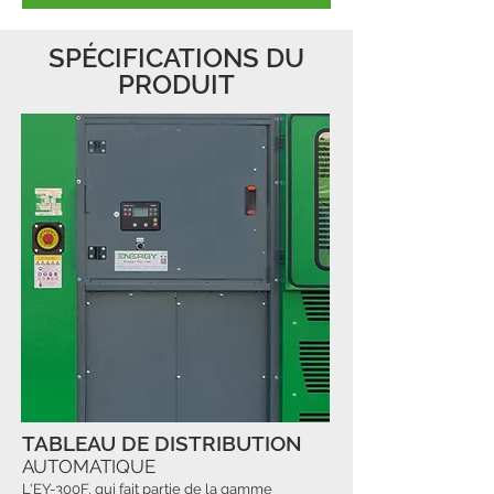
SPÉCIFICATIONS DU
PRODUIT
TABLEAU DE DISTRIBUTION
AUTOMATIQUE
L'EY-300F, qui fait partie de la gamme