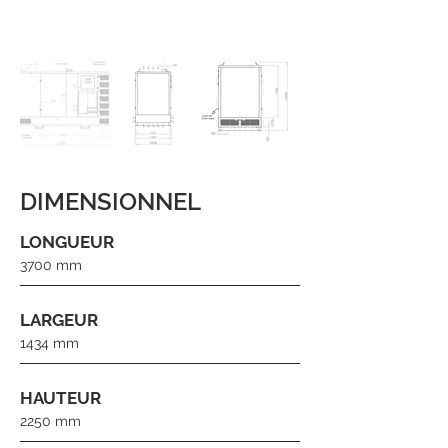
DIMENSIONNEL
LONGUEUR
3700 mm
LARGEUR
1434 mm
HAUTEUR
2250 mm