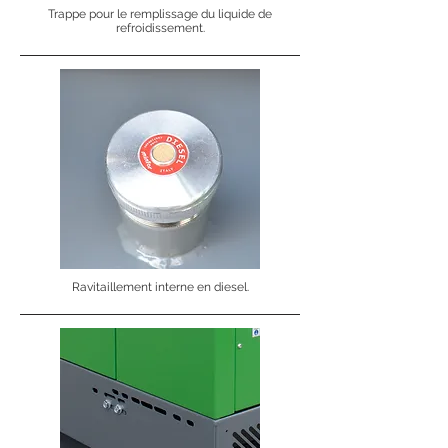
Trappe pour le remplissage du liquide de
refroidissement.
Ravitaillement interne en diesel.