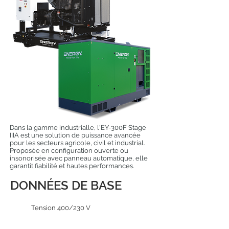
Dans la gamme industrialle, l'EY-300F Stage
IIIA est une solution de puissance avancée
pour les secteurs agricole, civil et industrial.
Proposée en configuration ouverte ou
insonorisée avec panneau automatique, elle
garantit fiabilité et hautes performances.
DONNÉES DE BASE
Tension 400/230 V