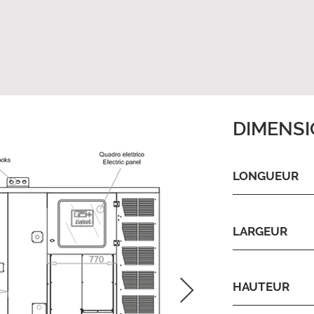
DIMENS
LONGUEUR
LARGEUR
HAUTEUR