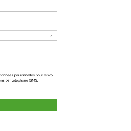
onnées personnelles pour l’envoi 
ons par téléphone (SMS, 