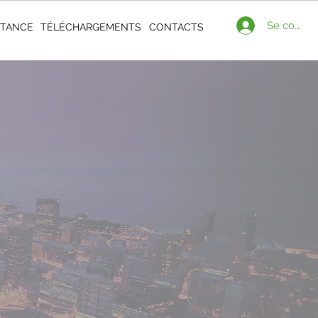
Se connec
STANCE
TÉLÉCHARGEMENTS
CONTACTS