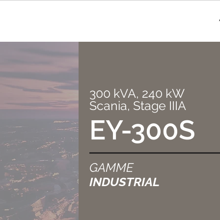
300 kVA, 240 kW
Scania, Stage IIIA
EY-300S
GAMME
INDUSTRIAL