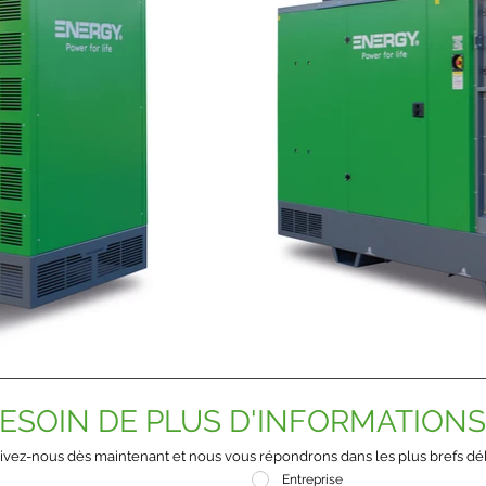
ESOIN DE PLUS D'INFORMATIONS
ivez-nous dès maintenant et nous vous répondrons dans les plus brefs dél
Entreprise