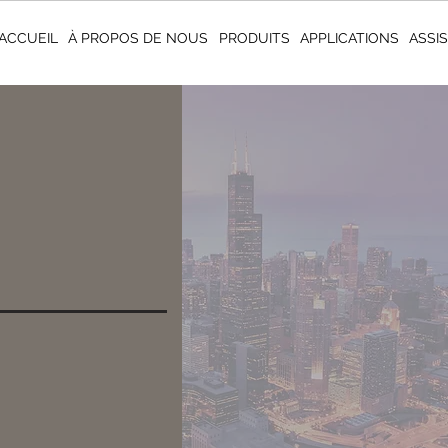
ACCUEIL
À PROPOS DE NOUS
PRODUITS
APPLICATIONS
ASSI