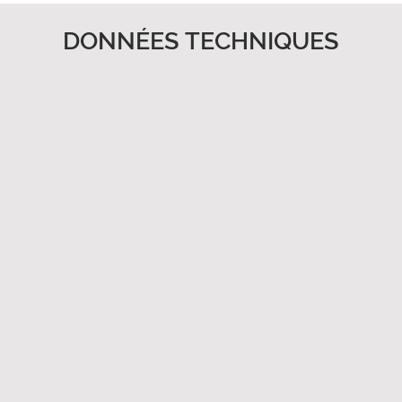
DONNÉES TECHNIQUES