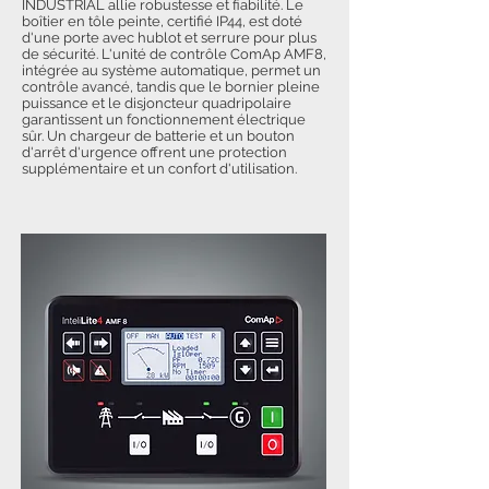
INDUSTRIAL allie robustesse et fiabilité. Le
boîtier en tôle peinte, certifié IP44, est doté
d'une porte avec hublot et serrure pour plus
de sécurité. L'unité de contrôle ComAp AMF8,
intégrée au système automatique, permet un
contrôle avancé, tandis que le bornier pleine
puissance et le disjoncteur quadripolaire
garantissent un fonctionnement électrique
sûr. Un chargeur de batterie et un bouton
d'arrêt d'urgence offrent une protection
supplémentaire et un confort d'utilisation.