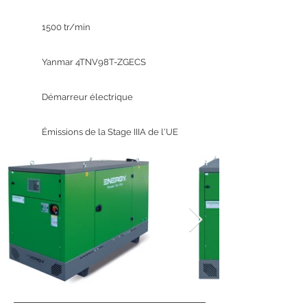
1500 tr/min
Yanmar 4TNV98T-ZGECS
Démarreur électrique
Émissions de la Stage IIIA de l'UE