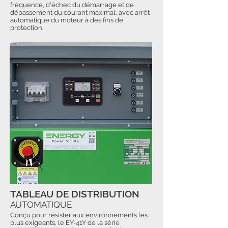
fréquence, d'échec du démarrage et de
dépassement du courant maximal, avec arrêt
automatique du moteur à des fins de
protection.
TABLEAU DE DISTRIBUTION
AUTOMATIQUE
Conçu pour résister aux environnements les
plus exigeants, le EY-41Y de la série