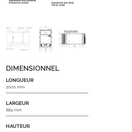
DIMENSIONNEL
LONGUEUR
2000 mm
LARGEUR
884 mm
HAUTEUR