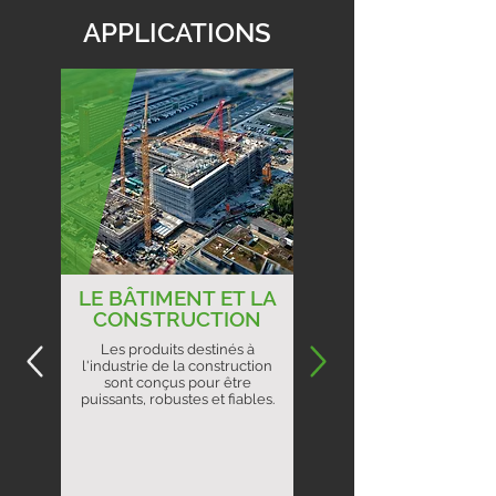
APPLICATIONS
LE BÂTIMENT ET LA
CONSTRUCTION
Les produits destinés à
l'industrie de la construction
sont conçus pour être
puissants, robustes et fiables.