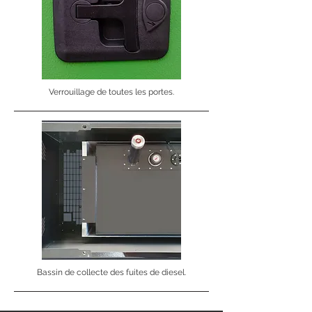
Verrouillage de toutes les portes.
Bassin de collecte des fuites de diesel.