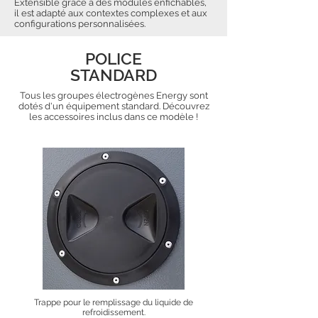
Extensible grâce à des modules enfichables,
il est adapté aux contextes complexes et aux
configurations personnalisées.
POLICE
STANDARD
Tous les groupes électrogènes Energy sont
dotés d'un équipement standard. Découvrez
les accessoires inclus dans ce modèle !
Trappe pour le remplissage du liquide de
refroidissement.