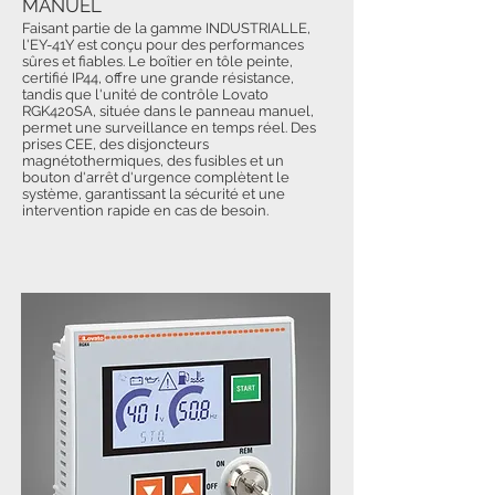
MANUEL
Faisant partie de la gamme INDUSTRIALLE,
l'EY-41Y est conçu pour des performances
sûres et fiables. Le boîtier en tôle peinte,
certifié IP44, offre une grande résistance,
tandis que l'unité de contrôle Lovato
RGK420SA, située dans le panneau manuel,
permet une surveillance en temps réel. Des
prises CEE, des disjoncteurs
magnétothermiques, des fusibles et un
bouton d'arrêt d'urgence complètent le
système, garantissant la sécurité et une
intervention rapide en cas de besoin.