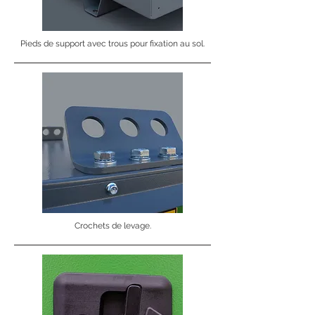
Pieds de support avec trous pour fixation au sol.
Crochets de levage.