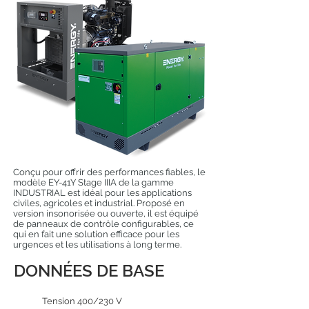
Conçu pour offrir des performances fiables, le
modèle EY-41Y Stage IIIA de la gamme
INDUSTRIAL est idéal pour les applications
civiles, agricoles et industrial. Proposé en
version insonorisée ou ouverte, il est équipé
de panneaux de contrôle configurables, ce
qui en fait une solution efficace pour les
urgences et les utilisations à long terme.
DONNÉES DE BASE
Tension 400/230 V