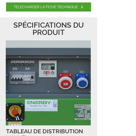
TÉLÉCHARGER LA FICHE TECHNIQUE
SPÉCIFICATIONS DU
PRODUIT
TABLEAU DE DISTRIBUTION