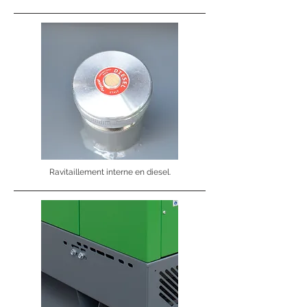
Ravitaillement interne en diesel.