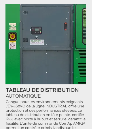
TABLEAU DE DISTRIBUTION
AUTOMATIQUE
Conçue pour les environnements exigeants,
l'EY-460VO de la ligne INDUSTRIAL offre une
protection et des performances élevées. Le
tableau de distribution en tôle peinte, certifié
IP44, avec porte à hublot et serrure, garantit la
fiabilité. L'unité de commande ComAp AMF25
permet un contrôle précis, tandis que le