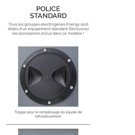
POLICE
STANDARD
Tous les groupes électrogènes Energy sont
dotés d'un équipement standard. Découvrez
les accessoires inclus dans ce modèle !
Trappe pour le remplissage du liquide de
refroidissement.