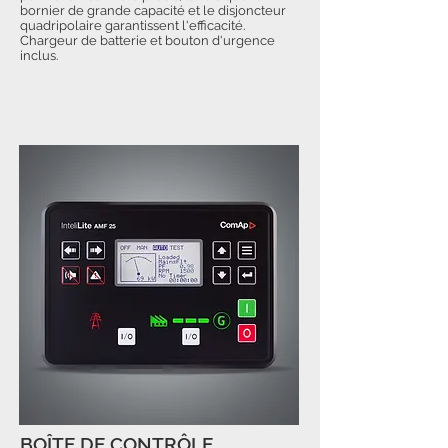
bornier de grande capacité et le disjoncteur
quadripolaire garantissent l'efficacité.
Chargeur de batterie et bouton d'urgence
inclus.
BOÎTE DE CONTRÔLE