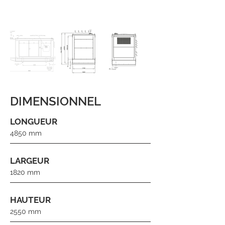
DIMENSIONNEL
LONGUEUR
4850 mm
LARGEUR
1820 mm
HAUTEUR
2550 mm