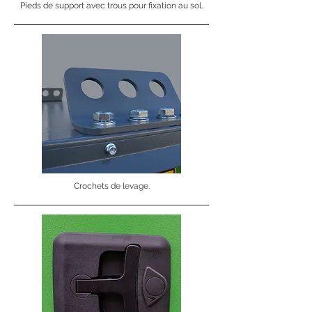
Pieds de support avec trous pour fixation au sol.
Crochets de levage.