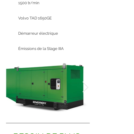
1500 tr/min
Volvo TAD 1650GE
Démarreur électrique
Émissions de la Stage IIIA