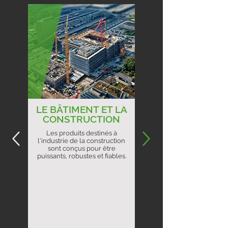
LE BÂTIMENT ET LA
CONSTRUCTION
Les produits destinés à
l'industrie de la construction
sont conçus pour être
puissants, robustes et fiables.