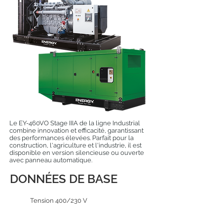
Le EY-460VO Stage IIIA de la ligne Industrial
combine innovation et efficacité, garantissant
des performances élevées. Parfait pour la
construction, l'agriculture et l'industrie, il est
disponible en version silencieuse ou ouverte
avec panneau automatique.
DONNÉES DE BASE
Tension 400/230 V