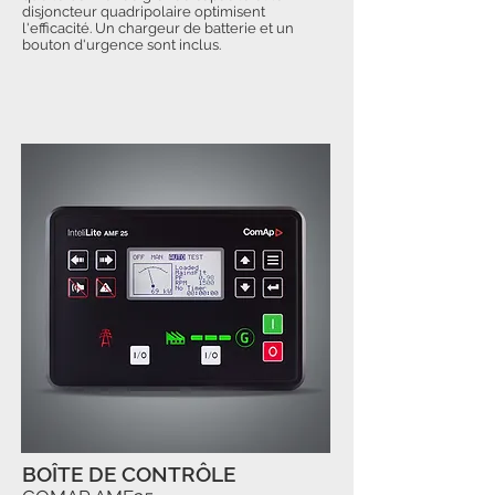
disjoncteur quadripolaire optimisent
l'efficacité. Un chargeur de batterie et un
bouton d'urgence sont inclus.
BOÎTE DE CONTRÔLE