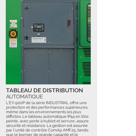
TABLEAU DE DISTRIBUTION
AUTOMATIQUE
L'EY-900P de la série INDUSTRIAL offre une
protection et des performances supérieures,
même dans les environnements les plus
difficiles. Le tableau automatique IP44 en tôle
peinte, avec porte à hublot et serrure, assure
sécurité et résistance. La gestion est assurée
par l'unité de contrôle ComAp AMF25, tandis
que le bornier de grande capacité et le