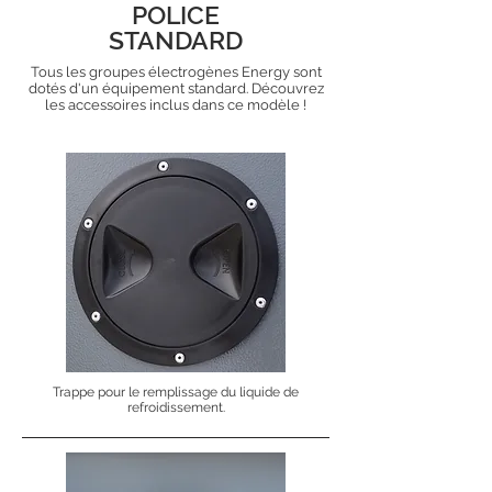
POLICE
STANDARD
Tous les groupes électrogènes Energy sont
dotés d'un équipement standard. Découvrez
les accessoires inclus dans ce modèle !
Trappe pour le remplissage du liquide de
refroidissement.