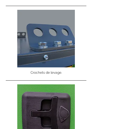
Crochets de levage.