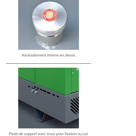
Ravitaillement interne en diesel.
Pieds de support avec trous pour fixation au sol.