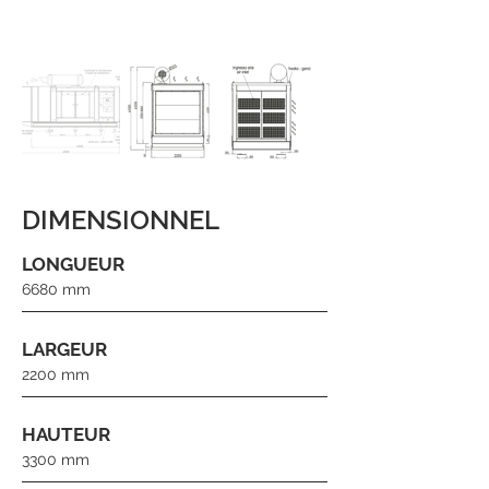
DIMENSIONNEL
LONGUEUR
6680 mm
LARGEUR
2200 mm
HAUTEUR
3300 mm