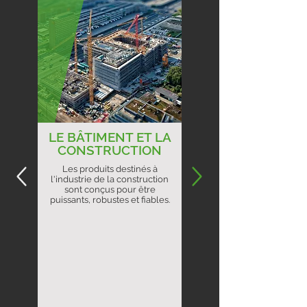
LE BÂTIMENT ET LA
CONSTRUCTION
Les produits destinés à
l'industrie de la construction
sont conçus pour être
puissants, robustes et fiables.