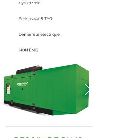
1500 tr/min
Perkins 4008-TAG1
Démarreur électrique
NON ÉMIS