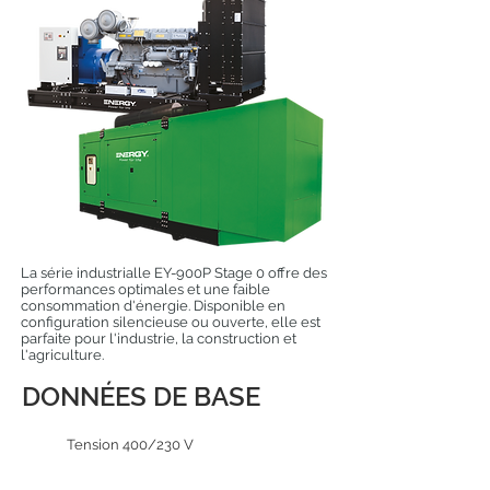
La série industrialle EY-900P Stage 0 offre des
performances optimales et une faible
consommation d'énergie. Disponible en
configuration silencieuse ou ouverte, elle est
parfaite pour l'industrie, la construction et
l'agriculture.
DONNÉES DE BASE
Tension 400/230 V